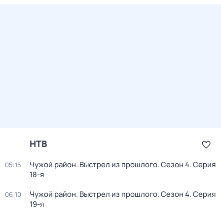
НТВ
Чужой район. Выстрел из прошлого
. Сезон 4
. Серия
05:15
18-я
Чужой район. Выстрел из прошлого
. Сезон 4
. Серия
06:10
19-я