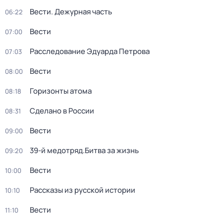
Вести. Дежурная часть
06:22
Вести
07:00
Расследование Эдуарда Петрова
07:03
Вести
08:00
Горизонты атома
08:18
Сделано в России
08:31
Вести
09:00
39-й медотряд.Битва за жизнь
09:20
Вести
10:00
Рассказы из русской истории
10:10
Вести
11:10