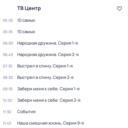
ТВ Центр
10 самых
05:05
10 самых
05:35
Народная дружина
. Серия 1-я
06:00
Народная дружина
. Серия 2-я
06:45
Выстрел в спину
. Серия 1-я
07:35
Выстрел в спину
. Серия 2-я
08:30
Забери меня к себе
. Серия 1-я
09:35
Забери меня к себе
. Серия 2-я
10:30
События
11:30
Наша смешная жизнь
. Серия 9-я
11:45