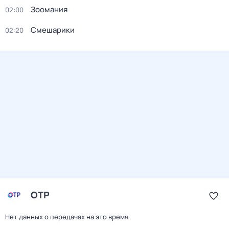
Зоомания
02:00
Смешарики
02:20
ОТР
Нет данных о передачах на это время