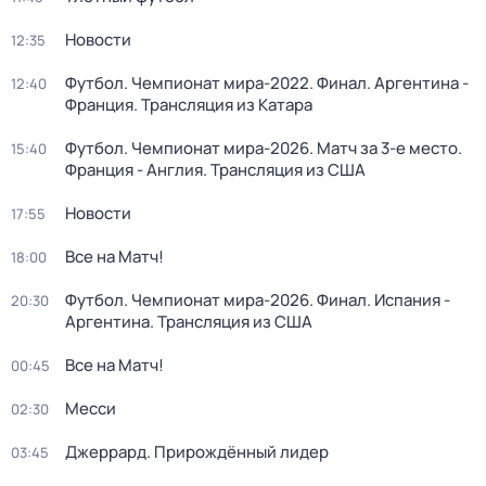
Новости
12:35
Футбол. Чемпионат мира-2022. Финал. Аргентина -
12:40
Франция. Трансляция из Катара
Футбол. Чемпионат мира-2026. Матч за 3-е место.
15:40
Франция - Англия. Трансляция из США
Новости
17:55
Все на Матч!
18:00
Футбол. Чемпионат мира-2026. Финал. Испания -
20:30
Аргентина. Трансляция из США
Все на Матч!
00:45
Месси
02:30
Джеррард. Прирождённый лидер
03:45