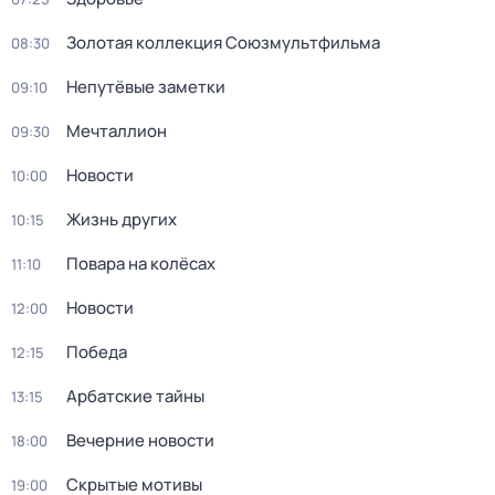
Золотая коллекция Союзмультфильма
08:30
Непутёвые заметки
09:10
Мечталлион
09:30
Новости
10:00
Жизнь других
10:15
Повара на колёсах
11:10
Новости
12:00
Победа
12:15
Арбатские тайны
13:15
Вечерние новости
18:00
Скрытые мотивы
19:00