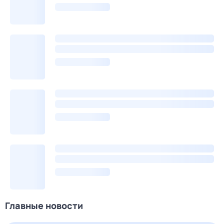
Главные новости