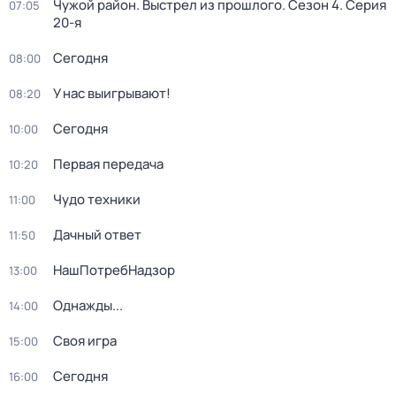
Чужой район. Выстрел из прошлого
. Сезон 4
. Серия
07:05
20-я
Сегодня
08:00
У нас выигрывают!
08:20
Сегодня
10:00
Первая передача
10:20
Чудо техники
11:00
Дачный ответ
11:50
НашПотребНадзор
13:00
Однажды...
14:00
Своя игра
15:00
Сегодня
16:00