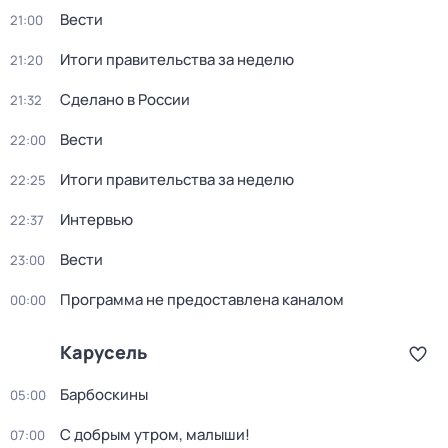
Вести
21:00
Итоги правительства за неделю
21:20
Сделано в России
21:32
Вести
22:00
Итоги правительства за неделю
22:25
Интервью
22:37
Вести
23:00
Программа не предоставлена каналом
00:00
Карусель
Барбоскины
05:00
С добрым утром, малыши!
07:00