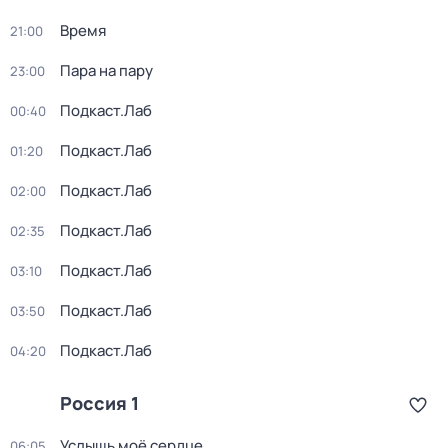
Время
21:00
Пара на пару
23:00
Подкаст.Лаб
00:40
Подкаст.Лаб
01:20
Подкаст.Лаб
02:00
Подкаст.Лаб
02:35
Подкаст.Лаб
03:10
Подкаст.Лаб
03:50
Подкаст.Лаб
04:20
Россия 1
Услышь моё сердце
06:05