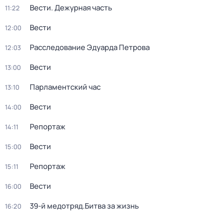
Вести. Дежурная часть
11:22
Вести
12:00
Расследование Эдуарда Петрова
12:03
Вести
13:00
Парламентский час
13:10
Вести
14:00
Репортаж
14:11
Вести
15:00
Репортаж
15:11
Вести
16:00
39-й медотряд.Битва за жизнь
16:20