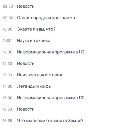
Новости
08:30
Самая народная программа
09:00
Знаете ли вы, что?
10:00
Наука и техника
11:00
Информационная программа 112
12:00
Новости
12:30
Неизвестная история
13:00
Легенды и мифы
14:00
Информационная программа 112
16:00
Новости
16:30
Что мы знаем о планете Земля?
16:55