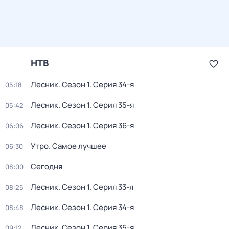
НТВ
Лесник
. Сезон 1
. Серия 34-я
05:18
Лесник
. Сезон 1
. Серия 35-я
05:42
Лесник
. Сезон 1
. Серия 36-я
06:06
Утро. Самое лучшее
06:30
Сегодня
08:00
Лесник
. Сезон 1
. Серия 33-я
08:25
Лесник
. Сезон 1
. Серия 34-я
08:48
Лесник
. Сезон 1
. Серия 35-я
09:12