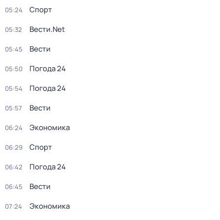
Спорт
05:24
Вести.Net
05:32
Вести
05:45
Погода 24
05:50
Погода 24
05:54
Вести
05:57
Экономика
06:24
Спорт
06:29
Погода 24
06:42
Вести
06:45
Экономика
07:24