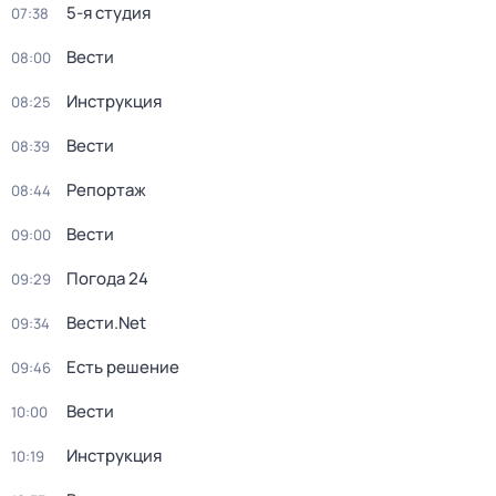
5-я студия
07:38
Вести
08:00
Инструкция
08:25
Вести
08:39
Репортаж
08:44
Вести
09:00
Погода 24
09:29
Вести.Net
09:34
Есть решение
09:46
Вести
10:00
Инструкция
10:19