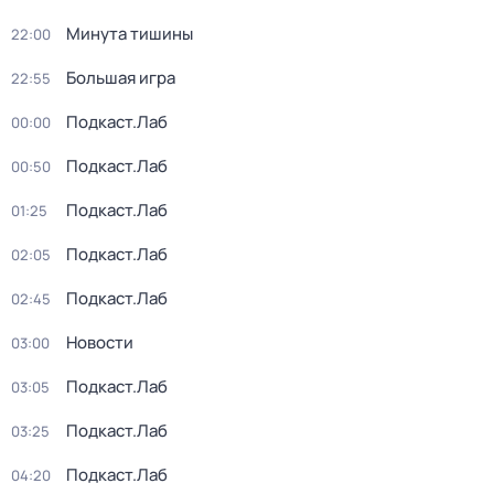
Минута тишины
22:00
Большая игра
22:55
Подкаст.Лаб
00:00
Подкаст.Лаб
00:50
Подкаст.Лаб
01:25
Подкаст.Лаб
02:05
Подкаст.Лаб
02:45
Новости
03:00
Подкаст.Лаб
03:05
Подкаст.Лаб
03:25
Подкаст.Лаб
04:20