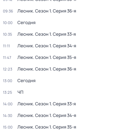
Лесник
. Сезон 1
. Серия 36-я
09:36
Сегодня
10:00
Лесник
. Сезон 1
. Серия 33-я
10:35
Лесник
. Сезон 1
. Серия 34-я
11:11
Лесник
. Сезон 1
. Серия 35-я
11:47
Лесник
. Сезон 1
. Серия 36-я
12:23
Сегодня
13:00
ЧП
13:25
Лесник
. Сезон 1
. Серия 33-я
14:00
Лесник
. Сезон 1
. Серия 34-я
14:30
Лесник
. Сезон 1
. Серия 35-я
15:00