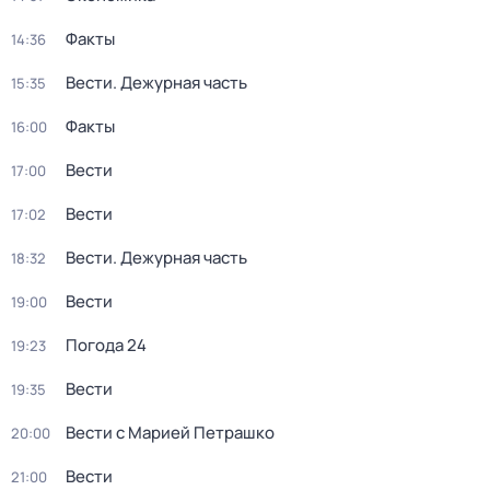
Факты
14:36
Вести. Дежурная часть
15:35
Факты
16:00
Вести
17:00
Вести
17:02
Вести. Дежурная часть
18:32
Вести
19:00
Погода 24
19:23
Вести
19:35
Вести с Марией Петрашко
20:00
Вести
21:00