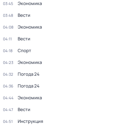
Экономика
03:45
Вести
03:48
Экономика
04:08
Вести
04:11
Спорт
04:18
Экономика
04:23
Погода 24
04:32
Погода 24
04:36
Экономика
04:44
Вести
04:47
Инструкция
04:51