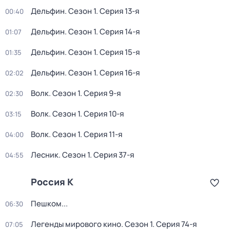
Дельфин
. Сезон 1
. Серия 13-я
00:40
Дельфин
. Сезон 1
. Серия 14-я
01:07
Дельфин
. Сезон 1
. Серия 15-я
01:35
Дельфин
. Сезон 1
. Серия 16-я
02:02
Волк
. Сезон 1
. Серия 9-я
02:30
Волк
. Сезон 1
. Серия 10-я
03:15
Волк
. Сезон 1
. Серия 11-я
04:00
Лесник
. Сезон 1
. Серия 37-я
04:55
Россия К
Пешком...
06:30
Легенды мирового кино
. Сезон 1
. Серия 74-я
07:05