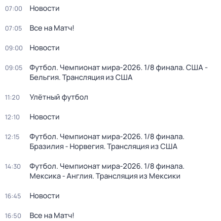
Новости
07:00
Все на Матч!
07:05
Новости
09:00
Футбол. Чемпионат мира-2026. 1/8 финала. США -
09:05
Бельгия. Трансляция из США
Улётный футбол
11:20
Новости
12:10
Футбол. Чемпионат мира-2026. 1/8 финала.
12:15
Бразилия - Норвегия. Трансляция из США
Футбол. Чемпионат мира-2026. 1/8 финала.
14:30
Мексика - Англия. Трансляция из Мексики
Новости
16:45
Все на Матч!
16:50