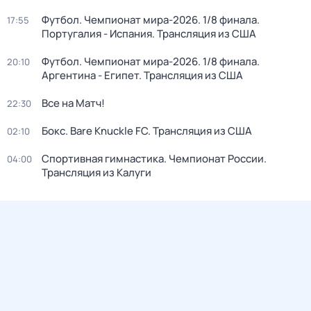
Футбол. Чемпионат мира-2026. 1/8 финала.
17:55
Португалия - Испания. Трансляция из США
Футбол. Чемпионат мира-2026. 1/8 финала.
20:10
Аргентина - Египет. Трансляция из США
Все на Матч!
22:30
Бокс. Bare Knuckle FC. Трансляция из США
02:10
Спортивная гимнастика. Чемпионат России.
04:00
Трансляция из Калуги