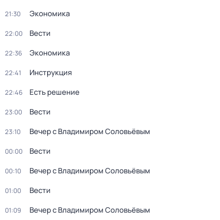
Экономика
21:30
Вести
22:00
Экономика
22:36
Инструкция
22:41
Есть решение
22:46
Вести
23:00
Вечер с Владимиром Соловьёвым
23:10
Вести
00:00
Вечер с Владимиром Соловьёвым
00:10
Вести
01:00
Вечер с Владимиром Соловьёвым
01:09