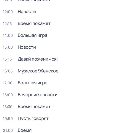
Новости
12:00
Время покажет
12:15
Большая игра
14:00
Новости
15:00
Давай поженимся!
15:15
Мужское/Женское
16:05
Большая игра
17:00
Вечерние новости
18:00
Время покажет
18:30
Пусть говорят
19:50
Время
21:00