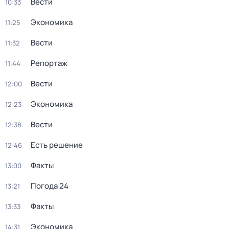
Вести
10:33
Экономика
11:25
Вести
11:32
Репортаж
11:44
Вести
12:00
Экономика
12:23
Вести
12:38
Есть решение
12:46
Факты
13:00
Погода 24
13:21
Факты
13:33
Экономика
14:31