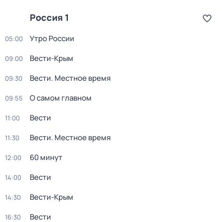
Россия 1
Утро России
05:00
Вести-Крым
09:00
Вести. Местное время
09:30
О самом главном
09:55
Вести
11:00
Вести. Местное время
11:30
60 минут
12:00
Вести
14:00
Вести-Крым
14:30
Вести
16:30