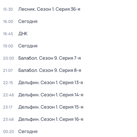
Лесник
. Сезон 1
. Серия 36-я
15:30
Сегодня
16:00
ДНК
16:45
Сегодня
19:00
Балабол
. Сезон 9
. Серия 7-я
20:00
Балабол
. Сезон 9
. Серия 8-я
21:07
Дельфин
. Сезон 1
. Серия 13-я
22:15
Дельфин
. Сезон 1
. Серия 14-я
22:46
Дельфин
. Сезон 1
. Серия 15-я
23:17
Дельфин
. Сезон 1
. Серия 16-я
23:48
Сегодня
00:20