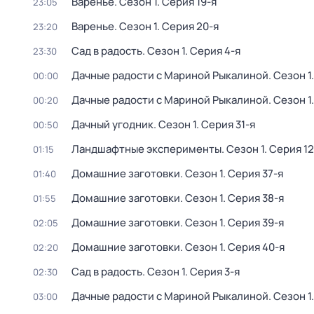
Варенье
. Сезон 1
. Серия 19-я
23:05
Варенье
. Сезон 1
. Серия 20-я
23:20
Сад в радость
. Сезон 1
. Серия 4-я
23:30
Дачные радости с Мариной Рыкалиной
. Сезон 1
00:00
Дачные радости с Мариной Рыкалиной
. Сезон 1
00:20
Дачный угодник
. Сезон 1
. Серия 31-я
00:50
Ландшафтные эксперименты
. Сезон 1
. Серия 12
01:15
Домашние заготовки
. Сезон 1
. Серия 37-я
01:40
Домашние заготовки
. Сезон 1
. Серия 38-я
01:55
Домашние заготовки
. Сезон 1
. Серия 39-я
02:05
Домашние заготовки
. Сезон 1
. Серия 40-я
02:20
Сад в радость
. Сезон 1
. Серия 3-я
02:30
Дачные радости с Мариной Рыкалиной
. Сезон 1
03:00