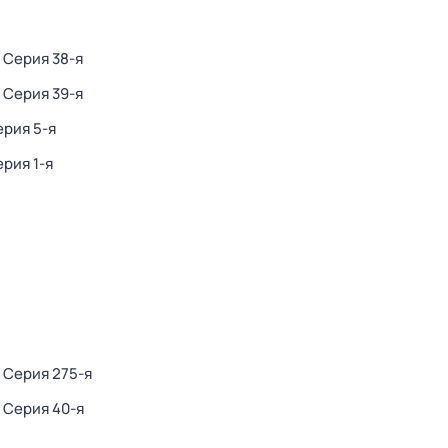
. Серия 38-я
. Серия 39-я
ерия 5-я
ерия 1-я
. Серия 275-я
. Серия 40-я