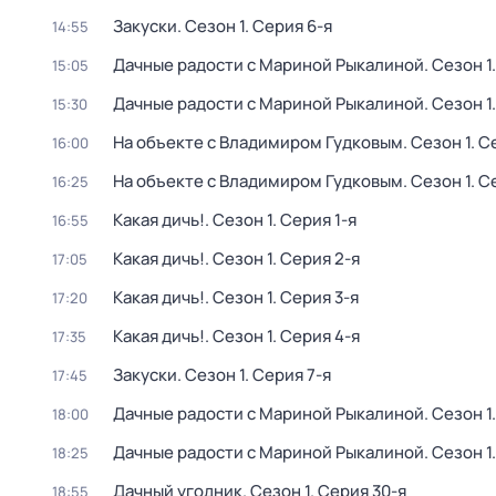
Закуски
. Сезон 1
. Серия 6-я
14:55
Дачные радости с Мариной Рыкалиной
. Сезон 1
15:05
Дачные радости с Мариной Рыкалиной
. Сезон 1
15:30
На объекте с Владимиром Гудковым
. Сезон 1
. С
16:00
На объекте с Владимиром Гудковым
. Сезон 1
. С
16:25
Какая дичь!
. Сезон 1
. Серия 1-я
16:55
Какая дичь!
. Сезон 1
. Серия 2-я
17:05
Какая дичь!
. Сезон 1
. Серия 3-я
17:20
Какая дичь!
. Сезон 1
. Серия 4-я
17:35
Закуски
. Сезон 1
. Серия 7-я
17:45
Дачные радости с Мариной Рыкалиной
. Сезон 1
18:00
Дачные радости с Мариной Рыкалиной
. Сезон 1
18:25
Дачный угодник
. Сезон 1
. Серия 30-я
18:55