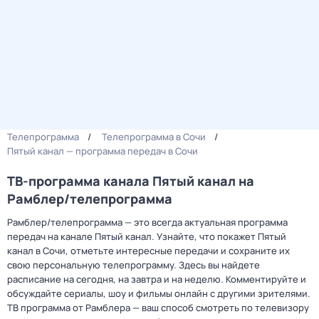
Телепрограмма
Телепрограмма в Сочи
Пятый канал — программа передач в Сочи
ТВ-программа канала Пятый канал на
Рамблер/телепрограмма
Рамблер/телепрограмма — это всегда актуальная программа
передач на канале Пятый канал. Узнайте, что покажет Пятый
канал в Сочи, отметьте интересные передачи и сохраните их
свою персональную телепрограмму. Здесь вы найдете
расписание на сегодня, на завтра и на неделю. Комментируйте и
обсуждайте сериалы, шоу и фильмы онлайн с другими зрителями.
ТВ программа от Рамблера — ваш способ смотреть по телевизору