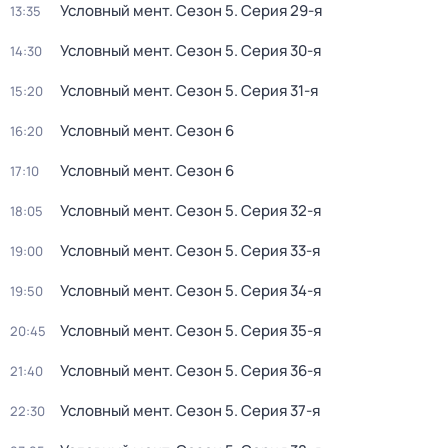
Условный мент
. Сезон 5
. Серия 29-я
13:35
Условный мент
. Сезон 5
. Серия 30-я
14:30
Условный мент
. Сезон 5
. Серия 31-я
15:20
Условный мент
. Сезон 6
16:20
Условный мент
. Сезон 6
17:10
Условный мент
. Сезон 5
. Серия 32-я
18:05
Условный мент
. Сезон 5
. Серия 33-я
19:00
Условный мент
. Сезон 5
. Серия 34-я
19:50
Условный мент
. Сезон 5
. Серия 35-я
20:45
Условный мент
. Сезон 5
. Серия 36-я
21:40
Условный мент
. Сезон 5
. Серия 37-я
22:30