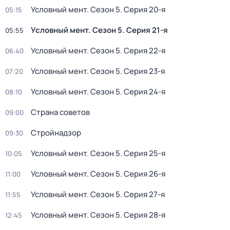
Условный мент
. Сезон 5
. Серия 20-я
05:15
Условный мент
. Сезон 5
. Серия 21-я
05:55
Условный мент
. Сезон 5
. Серия 22-я
06:40
Условный мент
. Сезон 5
. Серия 23-я
07:20
Условный мент
. Сезон 5
. Серия 24-я
08:10
Страна советов
09:00
Стройнадзор
09:30
Условный мент
. Сезон 5
. Серия 25-я
10:05
Условный мент
. Сезон 5
. Серия 26-я
11:00
Условный мент
. Сезон 5
. Серия 27-я
11:55
Условный мент
. Сезон 5
. Серия 28-я
12:45