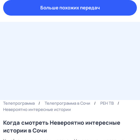
Больше похожих передач
Телепрограмма
Телепрограмма в Сочи
РЕН ТВ
Невероятно интересные истории
Когда смотреть Невероятно интересные
истории в Сочи