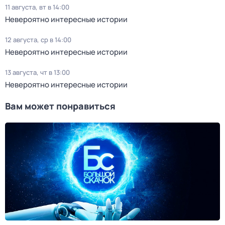
11 августа, вт в 14:00
Невероятно интересные истории
12 августа, ср в 14:00
Невероятно интересные истории
13 августа, чт в 13:00
Невероятно интересные истории
Вам может понравиться