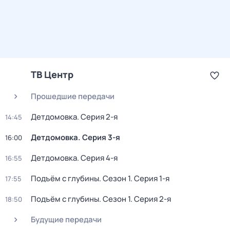
ТВ Центр
Прошедшие передачи
Детдомовка
. Серия 2-я
14:45
Детдомовка
. Серия 3-я
16:00
Детдомовка
. Серия 4-я
16:55
Подъём с глубины
. Сезон 1
. Серия 1-я
17:55
Подъём с глубины
. Сезон 1
. Серия 2-я
18:50
Будущие передачи