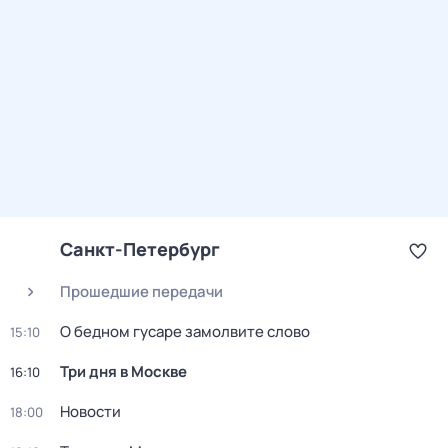
Санкт-Петербург
Прошедшие передачи
О бедном гусаре замолвите слово
15:10
Три дня в Москве
16:10
Новости
18:00