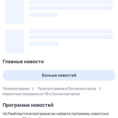
Главные новости
Больше новостей
Телепрограмма
Телепрограмма в Солнечногорске
Новостные передачи на ТВ в Солнечногорске
Программа новостей
На Рамблер/телепрограмме вы найдете программу новостных