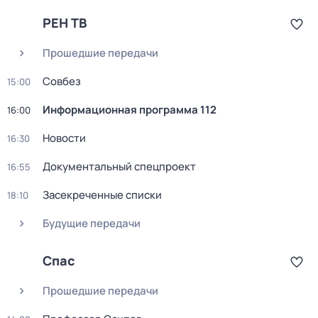
РЕН ТВ
Прошедшие передачи
Совбез
15:00
Информационная программа 112
16:00
Новости
16:30
Документальный спецпроект
16:55
Заcекрeчeнныe списки
18:10
Будущие передачи
Спас
Прошедшие передачи