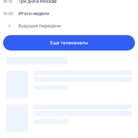
Три дня в Москве
18:10
Итоги недели
19:00
Будущие передачи
Еще телеканалы