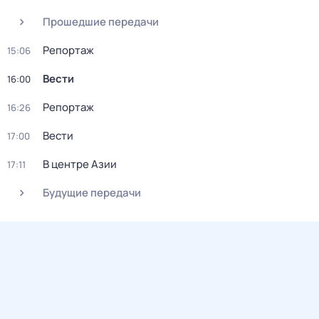
Прошедшие передачи
Репортаж
15:06
Вести
16:00
Репортаж
16:26
Вести
17:00
В центре Азии
17:11
Будущие передачи