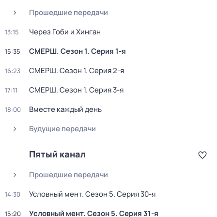
Прошедшие передачи
Через Гоби и Хинган
13:15
СМЕРШ
. Сезон 1
. Серия 1-я
15:35
СМЕРШ
. Сезон 1
. Серия 2-я
16:23
СМЕРШ
. Сезон 1
. Серия 3-я
17:11
Вместе каждый день
18:00
Будущие передачи
Пятый канал
Прошедшие передачи
Условный мент
. Сезон 5
. Серия 30-я
14:30
Условный мент
. Сезон 5
. Серия 31-я
15:20