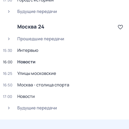
17:50
Будущие передачи
Москва 24
Прошедшие передачи
Интервью
15:30
Новости
16:00
Улицы московские
16:25
Москва - столица спорта
16:50
Новости
17:00
Будущие передачи