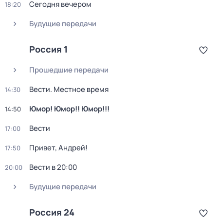
Сегодня вечером
18:20
Будущие передачи
Россия 1
Прошедшие передачи
Вести. Местное время
14:30
Юмор! Юмор!! Юмор!!!
14:50
Вести
17:00
Привет, Андрей!
17:50
Вести в 20:00
20:00
Будущие передачи
Россия 24