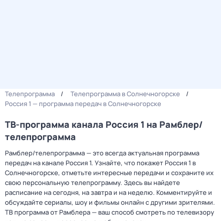
Телепрограмма
Телепрограмма в Солнечногорске
Россия 1 — программа передач в Солнечногорске
ТВ-программа канала Россия 1 на Рамблер/
телепрограмма
Рамблер/телепрограмма — это всегда актуальная программа
передач на канале Россия 1. Узнайте, что покажет Россия 1 в
Солнечногорске, отметьте интересные передачи и сохраните их
свою персональную телепрограмму. Здесь вы найдете
расписание на сегодня, на завтра и на неделю. Комментируйте и
обсуждайте сериалы, шоу и фильмы онлайн с другими зрителями.
ТВ программа от Рамблера — ваш способ смотреть по телевизору