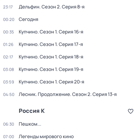
Дельфин
. Сезон 2
. Серия 8-я
23:17
Сегодня
00:20
Купчино
. Сезон 1
. Серия 16-я
00:35
Купчино
. Сезон 1
. Серия 17-я
01:26
Купчино
. Сезон 1
. Серия 18-я
02:17
Купчино
. Сезон 1
. Серия 19-я
03:08
Купчино
. Сезон 1
. Серия 20-я
03:59
Лесник. Продолжение
. Сезон 2
. Серия 13-я
04:50
Россия К
Пешком...
06:30
Легенды мирового кино
07:00