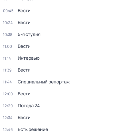
Вести
09:45
Вести
10:24
5-я студия
10:38
Вести
11:00
Интервью
11:14
Вести
11:39
Специальный репортаж
11:44
Вести
12:00
Погода 24
12:29
Вести
12:34
Есть решение
12:46