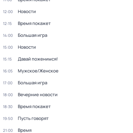
Новости
12:00
Время покажет
12:15
Большая игра
14:00
Новости
15:00
Давай поженимся!
15:15
Мужское/Женское
16:05
Большая игра
17:00
Вечерние новости
18:00
Время покажет
18:30
Пусть говорят
19:50
Время
21:00