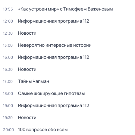
«Как устроен мир» с Тимофеем Баженовым
10:55
Информационная программа 112
12:00
Новости
12:30
Невероятно интересные истории
13:00
Информационная программа 112
16:00
Новости
16:30
Тaйны Чапман
17:00
Самые шoкиpующие гипотезы
18:00
Информационная программа 112
19:00
Новости
19:30
100 вопросов обо всём
20:00