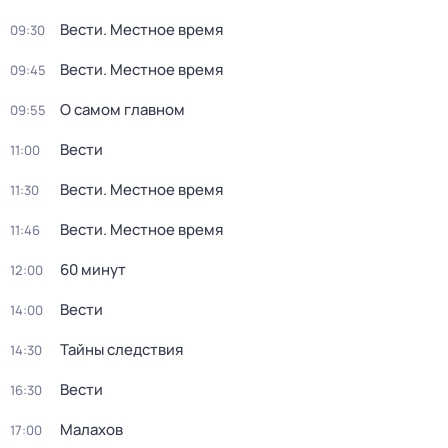
Вести. Местное время
09:30
Вести. Местное время
09:45
О самом главном
09:55
Вести
11:00
Вести. Местное время
11:30
Вести. Местное время
11:46
60 минут
12:00
Вести
14:00
Тайны следствия
14:30
Вести
16:30
Малахов
17:00