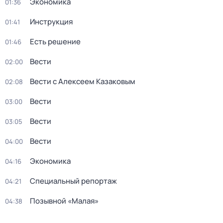
Экономика
01:36
Инструкция
01:41
Есть решение
01:46
Вести
02:00
Вести с Алексеем Казаковым
02:08
Вести
03:00
Вести
03:05
Вести
04:00
Экономика
04:16
Специальный репортаж
04:21
Позывной «Малая»
04:38