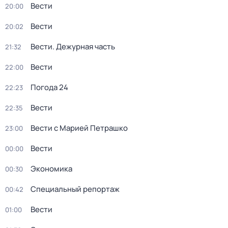
Вести
20:00
Вести
20:02
Вести. Дежурная часть
21:32
Вести
22:00
Погода 24
22:23
Вести
22:35
Вести с Марией Петрашко
23:00
Вести
00:00
Экономика
00:30
Специальный репортаж
00:42
Вести
01:00