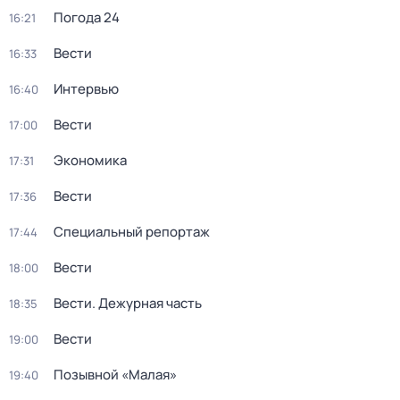
Погода 24
16:21
Вести
16:33
Интервью
16:40
Вести
17:00
Экономика
17:31
Вести
17:36
Специальный репортаж
17:44
Вести
18:00
Вести. Дежурная часть
18:35
Вести
19:00
Позывной «Малая»
19:40