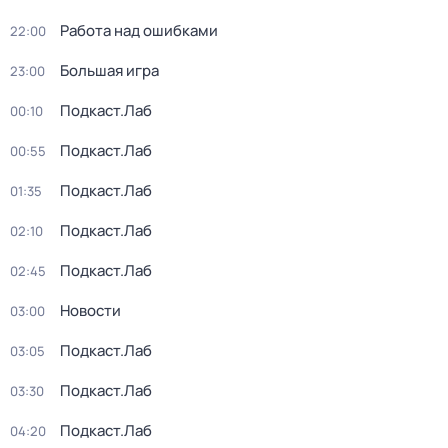
Работа над ошибками
22:00
Большая игра
23:00
Подкаст.Лаб
00:10
Подкаст.Лаб
00:55
Подкаст.Лаб
01:35
Подкаст.Лаб
02:10
Подкаст.Лаб
02:45
Новости
03:00
Подкаст.Лаб
03:05
Подкаст.Лаб
03:30
Подкаст.Лаб
04:20