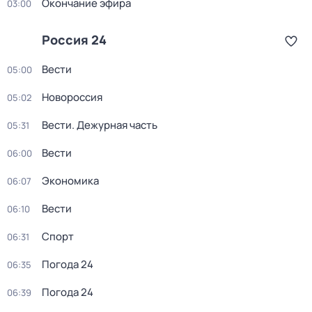
Окончание эфира
03:00
Россия 24
Вести
05:00
Новороссия
05:02
Вести. Дежурная часть
05:31
Вести
06:00
Экономика
06:07
Вести
06:10
Спорт
06:31
Погода 24
06:35
Погода 24
06:39