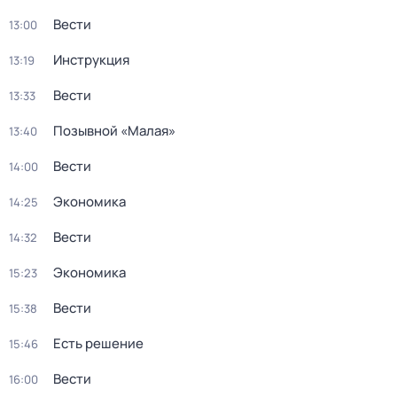
Вести
13:00
Инструкция
13:19
Вести
13:33
Позывной «Малая»
13:40
Вести
14:00
Экономика
14:25
Вести
14:32
Экономика
15:23
Вести
15:38
Есть решение
15:46
Вести
16:00