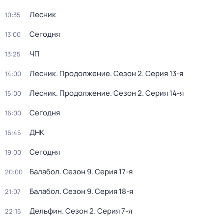
Лесник
10:35
Сегодня
13:00
ЧП
13:25
Лесник. Продолжение
. Сезон 2
. Серия 13-я
14:00
Лесник. Продолжение
. Сезон 2
. Серия 14-я
15:00
Сегодня
16:00
ДНК
16:45
Сегодня
19:00
Балабол
. Сезон 9
. Серия 17-я
20:00
Балабол
. Сезон 9
. Серия 18-я
21:07
Дельфин
. Сезон 2
. Серия 7-я
22:15