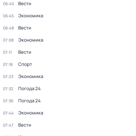
Вести
06:40
Экономика
06:45
Вести
06:48
Экономика
07:08
Вести
07:11
Спорт
07:18
Экономика
07:23
Погода 24
07:32
Погода 24
07:36
Экономика
07:44
Вести
07:47