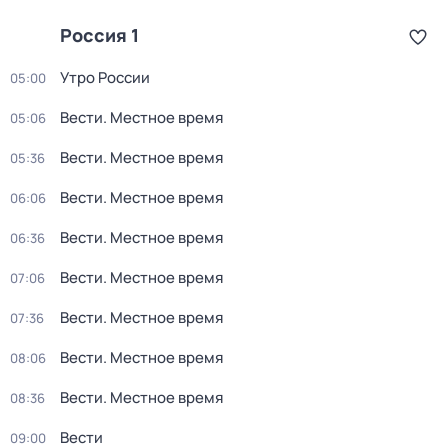
Россия 1
Утро России
05:00
Вести. Местное время
05:06
Вести. Местное время
05:36
Вести. Местное время
06:06
Вести. Местное время
06:36
Вести. Местное время
07:06
Вести. Местное время
07:36
Вести. Местное время
08:06
Вести. Местное время
08:36
Вести
09:00