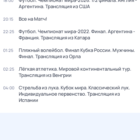
Футбол. Чемпионат мира-2026. 1/2 финала. Англия -
18:00
Аргентина. Трансляция из США
Все на Матч!
20:15
Футбол. Чемпионат мира-2022. Финал. Аргентина -
22:25
Франция. Трансляция из Катара
Пляжный волейбол. Финал Кубка России. Мужчины.
01:25
Финал. Трансляция из Орла
Лёгкая атлетика. Мировой континентальный тур.
02:25
Трансляция из Венгрии
Стрельба из лука. Кубок мира. Классический лук.
04:00
Индивидуальное первенство. Трансляция из
Испании