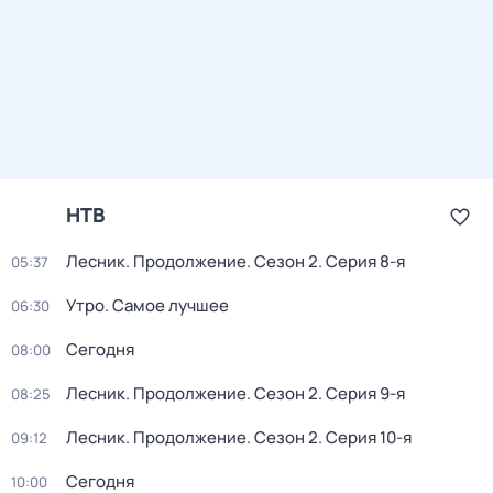
НТВ
Лесник. Продолжение
. Сезон 2
. Серия 8-я
05:37
Утро. Самое лучшее
06:30
Сегодня
08:00
Лесник. Продолжение
. Сезон 2
. Серия 9-я
08:25
Лесник. Продолжение
. Сезон 2
. Серия 10-я
09:12
Сегодня
10:00