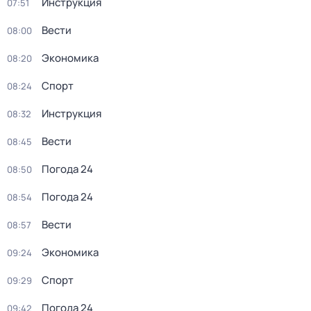
Инструкция
07:51
Вести
08:00
Экономика
08:20
Спорт
08:24
Инструкция
08:32
Вести
08:45
Погода 24
08:50
Погода 24
08:54
Вести
08:57
Экономика
09:24
Спорт
09:29
Погода 24
09:42