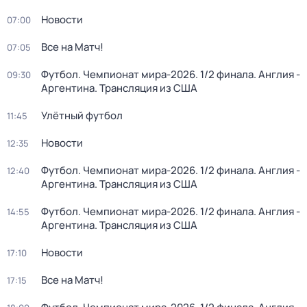
Новости
07:00
Все на Матч!
07:05
Футбол. Чемпионат мира-2026. 1/2 финала. Англия -
09:30
Аргентина. Трансляция из США
Улётный футбол
11:45
Новости
12:35
Футбол. Чемпионат мира-2026. 1/2 финала. Англия -
12:40
Аргентина. Трансляция из США
Футбол. Чемпионат мира-2026. 1/2 финала. Англия -
14:55
Аргентина. Трансляция из США
Новости
17:10
Все на Матч!
17:15