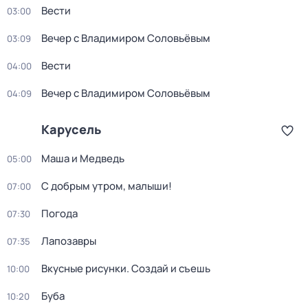
Вести
03:00
Вечер с Владимиром Соловьёвым
03:09
Вести
04:00
Вечер с Владимиром Соловьёвым
04:09
Карусель
Маша и Медведь
05:00
С добрым утром, малыши!
07:00
Погода
07:30
Лапозавры
07:35
Вкусные рисунки. Создай и съешь
10:00
Буба
10:20