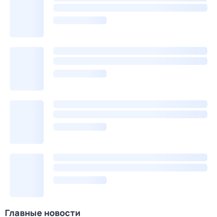
Главные новости