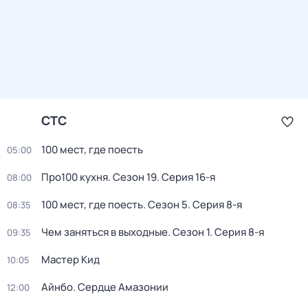
СТС
100 мест, где поесть
05:00
Про100 кухня
. Сезон 19
. Серия 16-я
08:00
100 мест, где поесть
. Сезон 5
. Серия 8-я
08:35
Чем заняться в выходные
. Сезон 1
. Серия 8-я
09:35
Мастер Кид
10:05
Айнбо. Сердце Амазонии
12:00