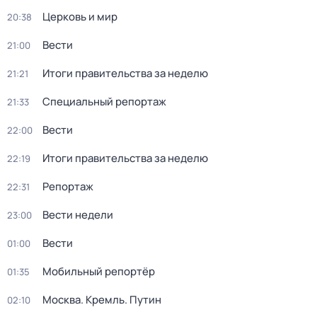
Церковь и мир
20:38
Вести
21:00
Итоги правительства за неделю
21:21
Специальный репортаж
21:33
Вести
22:00
Итоги правительства за неделю
22:19
Репортаж
22:31
Вести недели
23:00
Вести
01:00
Мобильный репортёр
01:35
Москва. Кремль. Путин
02:10