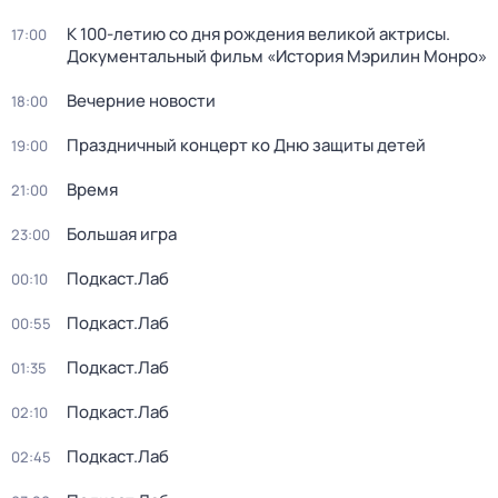
К 100-летию со дня рождения великой актрисы.
17:00
Документальный фильм «История Мэрилин Монро»
Вечерние новости
18:00
Праздничный концерт ко Дню защиты детей
19:00
Время
21:00
Большая игра
23:00
Подкаст.Лаб
00:10
Подкаст.Лаб
00:55
Подкаст.Лаб
01:35
Подкаст.Лаб
02:10
Подкаст.Лаб
02:45