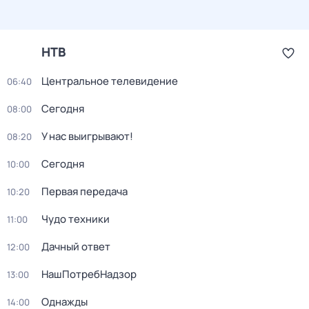
НТВ
Центральное телевидение
06:40
Сегодня
08:00
У нас выигрывают!
08:20
Сегодня
10:00
Первая передача
10:20
Чудо техники
11:00
Дачный ответ
12:00
НашПотребНадзор
13:00
Однажды
14:00