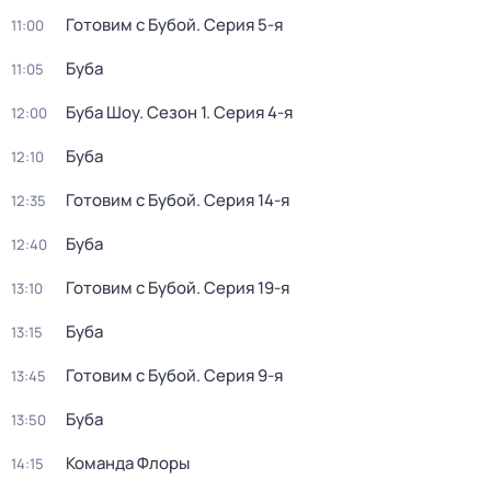
Готовим с Бубой
. Серия 5-я
11:00
Буба
11:05
Буба Шоу
. Сезон 1
. Серия 4-я
12:00
Буба
12:10
Готовим с Бубой
. Серия 14-я
12:35
Буба
12:40
Готовим с Бубой
. Серия 19-я
13:10
Буба
13:15
Готовим с Бубой
. Серия 9-я
13:45
Буба
13:50
Команда Флоры
14:15