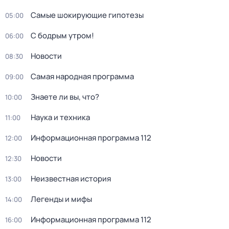
Самые шoкиpующие гипотезы
05:00
С бодрым утром!
06:00
Новости
08:30
Самая народная программа
09:00
Знаете ли вы, что?
10:00
Наука и техника
11:00
Информационная программа 112
12:00
Новости
12:30
Неизвестная история
13:00
Легенды и мифы
14:00
Информационная программа 112
16:00