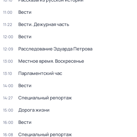
10:10
Вести
11:00
Вести. Дежурная часть
11:22
Вести
12:00
Расследование Эдуарда Петрова
12:09
Местное время. Воскресенье
13:00
Парламентский час
13:10
Вести
14:00
Специальный репортаж
14:27
Дорога жизни
15:00
Вести
16:00
Специальный репортаж
16:08