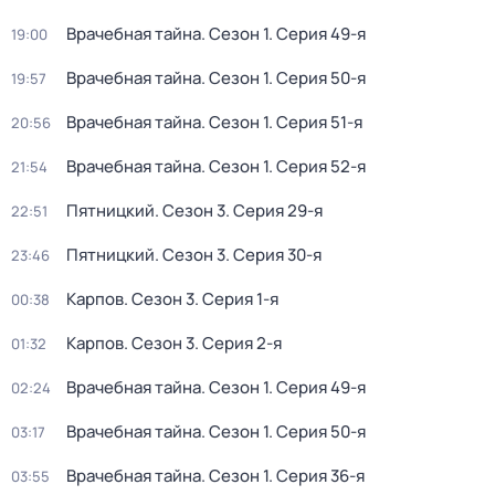
Врачебная тайна
. Сезон 1
. Серия 49-я
19:00
Врачебная тайна
. Сезон 1
. Серия 50-я
19:57
Врачебная тайна
. Сезон 1
. Серия 51-я
20:56
Врачебная тайна
. Сезон 1
. Серия 52-я
21:54
Пятницкий
. Сезон 3
. Серия 29-я
22:51
Пятницкий
. Сезон 3
. Серия 30-я
23:46
Карпов
. Сезон 3
. Серия 1-я
00:38
Карпов
. Сезон 3
. Серия 2-я
01:32
Врачебная тайна
. Сезон 1
. Серия 49-я
02:24
Врачебная тайна
. Сезон 1
. Серия 50-я
03:17
Врачебная тайна
. Сезон 1
. Серия 36-я
03:55