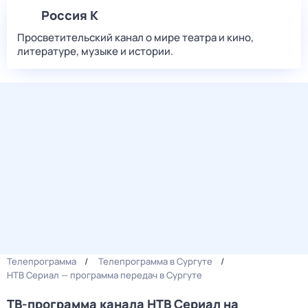
Россия К
Просветительский канал о мире театра и кино,
литературе, музыке и истории.
Телепрограмма
Телепрограмма в Сургуте
НТВ Сериал — программа передач в Сургуте
ТВ-программа канала НТВ Сериал на