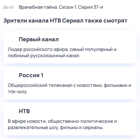
Врачебная тайна
. Сезон 1
. Серия 37-я
04:41
Зрители канала НТВ Сериал также смотрят
Первый канал
Лидер российского эфира, самый популярный и
любимый русскоязычный канал.
Россия 1
Общероссийский телеканал с новостями, фильмами и
ток-шоу.
НТВ
В эфире новости, общественно-политические и
развлекательные шоу, фильмы и сериалы.