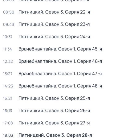
Пятницкий
. Сезон 3
. Серия 22-я
08:50
Пятницкий
. Сезон 3
. Серия 23-я
09:43
Пятницкий
. Сезон 3
. Серия 24-я
10:37
Врачебная тайна
. Сезон 1
. Серия 45-я
11:34
Врачебная тайна
. Сезон 1
. Серия 46-я
12:32
Врачебная тайна
. Сезон 1
. Серия 47-я
13:27
Врачебная тайна
. Сезон 1
. Серия 48-я
14:23
Пятницкий
. Сезон 3
. Серия 25-я
15:21
Пятницкий
. Сезон 3
. Серия 26-я
16:13
Пятницкий
. Сезон 3
. Серия 27-я
17:08
Пятницкий
. Сезон 3
. Серия 28-я
18:03