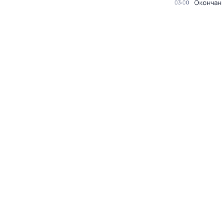
Окончан
03:00