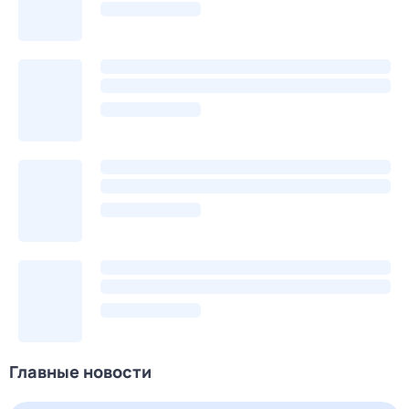
Главные новости