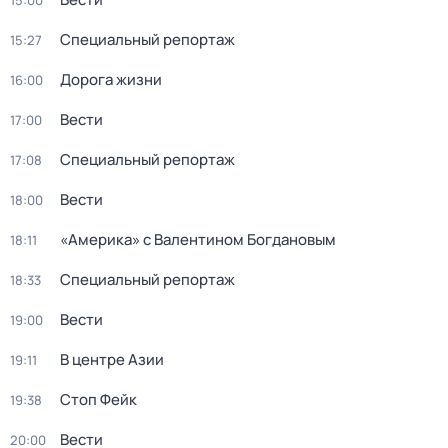
15:00
Специальный репортаж
15:27
Дорога жизни
16:00
Вести
17:00
Специальный репортаж
17:08
Вести
18:00
«Америка» с Валентином Богдановым
18:11
Специальный репортаж
18:33
Вести
19:00
В центре Азии
19:11
Стоп Фейк
19:38
Вести
20:00