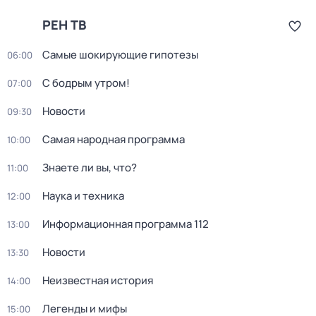
РЕН ТВ
Самые шoкиpующие гипотезы
06:00
С бодрым утром!
07:00
Новости
09:30
Самая народная программа
10:00
Знаете ли вы, что?
11:00
Наука и техника
12:00
Информационная программа 112
13:00
Новости
13:30
Неизвестная история
14:00
Легенды и мифы
15:00