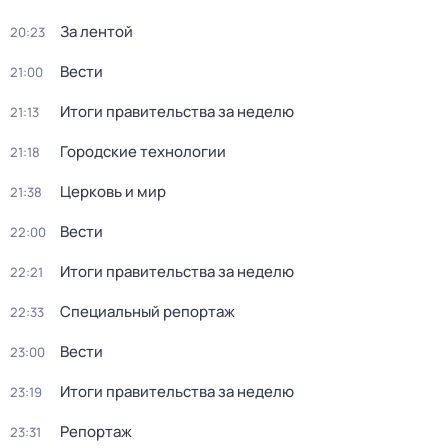
За лентой
20:23
Вести
21:00
Итоги правительства за неделю
21:13
Городские технологии
21:18
Церковь и мир
21:38
Вести
22:00
Итоги правительства за неделю
22:21
Специальный репортаж
22:33
Вести
23:00
Итоги правительства за неделю
23:19
Репортаж
23:31