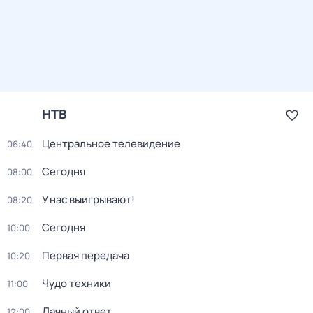
НТВ
Центральное телевидение
06:40
Сегодня
08:00
У нас выигрывают!
08:20
Сегодня
10:00
Первая передача
10:20
Чудо техники
11:00
Дачный ответ
12:00