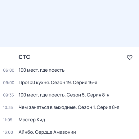
СТС
100 мест, где поесть
06:00
Про100 кухня
. Сезон 19
. Серия 16-я
09:00
100 мест, где поесть
. Сезон 5
. Серия 8-я
09:35
Чем заняться в выходные
. Сезон 1
. Серия 8-я
10:35
Мастер Кид
11:05
Айнбо. Сердце Амазонии
13:00