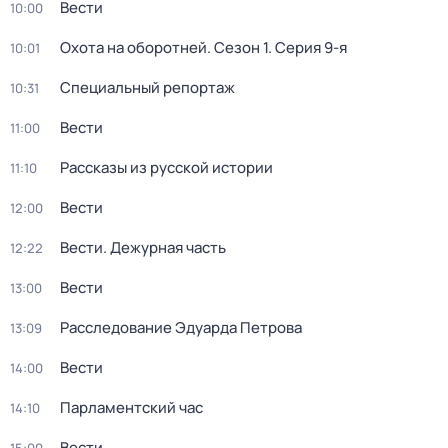
Вести
10:00
Охота на оборотней
. Сезон 1
. Серия 9-я
10:01
Специальный репортаж
10:31
Вести
11:00
Рассказы из русской истории
11:10
Вести
12:00
Вести. Дежурная часть
12:22
Вести
13:00
Расследование Эдуарда Петрова
13:09
Вести
14:00
Парламентский час
14:10
Вести