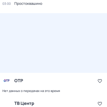
Простоквашино
03:00
ОТР
Нет данных о передачах на это время
ТВ Центр