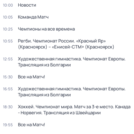
Новости
10:00
Команда Матч
10:05
Чемпионы на все времена
10:25
Регби. Чемпионат России. «Красный Яр»
10:55
(Красноярск) – «Енисей-СТМ» (Красноярск)
Художественная гимнастика. Чемпионат Европы.
12:55
Трансляция из Болгарии
Все на Матч!
15:30
Художественная гимнастика. Чемпионат Европы.
16:55
Трансляция из Болгарии
Хоккей. Чемпионат мира. Матч за 3-е место. Канада
18:30
- Норвегия. Трансляция из Швейцарии
Все на Матч!
19:55