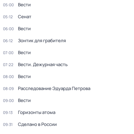
Вести
05:00
Сенат
05:12
Вести
06:00
Зонтик для грабителя
06:12
Вести
07:00
Вести. Дежурная часть
07:22
Вести
08:00
Расследование Эдуарда Петрова
08:09
Вести
09:00
Горизонты атома
09:13
Сделано в России
09:31