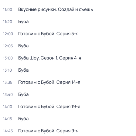
Вкусные рисунки. Создай и съешь
11:00
Буба
11:20
Готовим с Бубой
. Серия 5-я
12:00
Буба
12:05
Буба Шоу
. Сезон 1
. Серия 4-я
13:00
Буба
13:10
Готовим с Бубой
. Серия 14-я
13:35
Буба
13:40
Готовим с Бубой
. Серия 19-я
14:10
Буба
14:15
Готовим с Бубой
. Серия 9-я
14:45