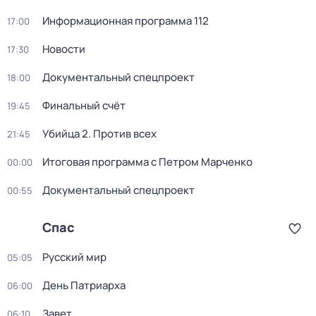
Информационная программа 112
17:00
Новости
17:30
Документальный спецпроект
18:00
Финальный счёт
19:45
Убийца 2. Против всех
21:45
Итогoвая программа с Петрoм Марченко
00:00
Документальный спецпроект
00:55
Спас
Русский мир
05:05
День Патриарха
06:00
Завет
06:10