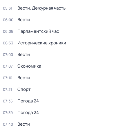
Вести. Дежурная часть
05:31
Вести
06:00
Парламентский час
06:05
Исторические хроники
06:53
Вести
07:00
Экономика
07:07
Вести
07:10
Спорт
07:31
Погода 24
07:35
Погода 24
07:39
Вести
07:40