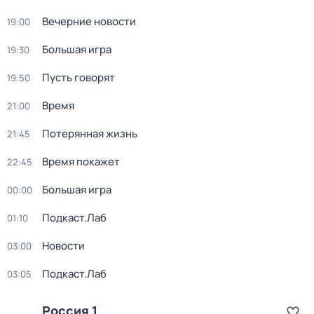
Вечерние новости
19:00
Большая игра
19:30
Пусть говорят
19:50
Время
21:00
Потерянная жизнь
21:45
Время покажет
22:45
Большая игра
00:00
Подкаст.Лаб
01:10
Новости
03:00
Подкаст.Лаб
03:05
Россия 1