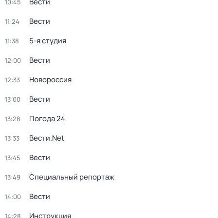
Вести
10:45
Вести
11:24
5-я студия
11:38
Вести
12:00
Новороссия
12:33
Вести
13:00
Погода 24
13:28
Вести.Net
13:33
Вести
13:45
Специальный репортаж
13:49
Вести
14:00
Инструкция
14:28