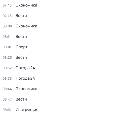
Экономика
07:45
Вести
07:48
Экономика
08:08
Вести
08:11
Спорт
08:18
Вести
08:23
Погода 24
08:32
Погода 24
08:36
Экономика
08:44
Вести
08:47
Инструкция
08:51