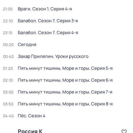
Враги
. Сезон 1
. Серия 4-я
21:05
Балабол
. Сезон 7
. Серия 3-я
22:10
Балабол
. Сезон 7
. Серия 4-я
23:15
Сегодня
00:20
Захар Прилепин. Уроки русского
00:40
Пять минут тишины. Море и горы
. Серия 5-я
01:20
Пять минут тишины. Море и горы
. Серия 6-я
02:10
Пять минут тишины. Море и горы
. Серия 7-я
03:00
Пять минут тишины. Море и горы
. Серия 8-я
03:50
Пёс
. Сезон 4
04:40
Россия К