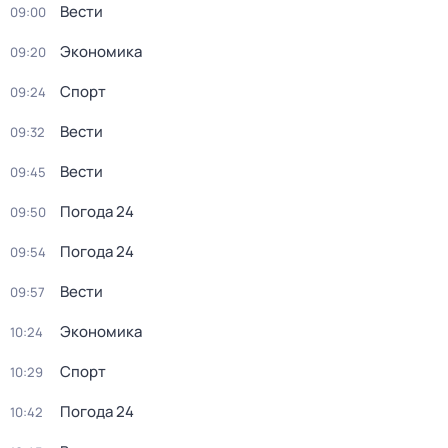
Вести
09:00
Экономика
09:20
Спорт
09:24
Вести
09:32
Вести
09:45
Погода 24
09:50
Погода 24
09:54
Вести
09:57
Экономика
10:24
Спорт
10:29
Погода 24
10:42