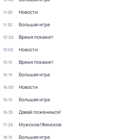
Новости
11:00
Большая игра
11:30
Время покажет
12:20
Новости
13:00
Время покажет
13:15
Большая игра
15:15
Новости
16:00
Большая игра
16:15
Давай поженимся!
16:35
Мужское/Женское
17:25
Большая игра
18:15