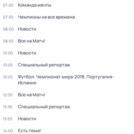
Команда мечты
07:00
Чемпионы на все времена
07:30
Новости
08:00
Все на Матч!
08:05
Новости
10:00
Специальный репортаж
10:05
Футбол. Чемпионат мира-2018. Португалия -
10:25
Испания
Все на Матч!
12:30
Специальный репортаж
13:35
Новости
13:55
Есть тема!
14:00