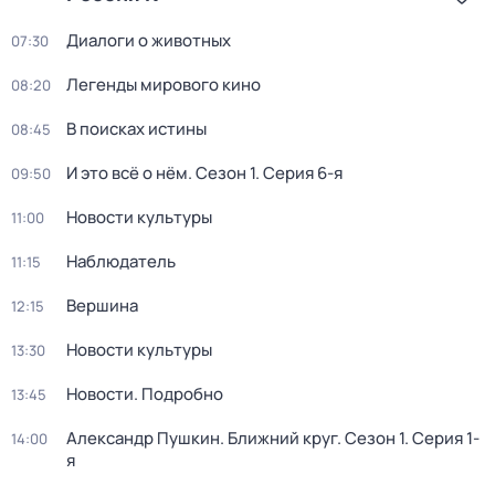
Диалоги о животных
07:30
Легенды мирового кино
08:20
В поисках истины
08:45
И это всё о нём
. Сезон 1
. Серия 6-я
09:50
Новости культуры
11:00
Наблюдатель
11:15
Вершина
12:15
Новости культуры
13:30
Новости. Подробно
13:45
Александр Пушкин. Ближний круг
. Сезон 1
. Серия 1-
14:00
я