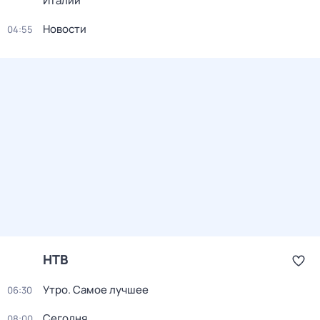
Италии
Новости
04:55
НТВ
Утро. Самое лучшее
06:30
Сегодня
08:00