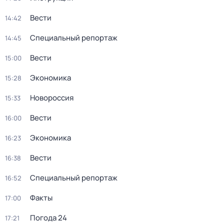
Вести
14:42
Специальный репортаж
14:45
Вести
15:00
Экономика
15:28
Новороссия
15:33
Вести
16:00
Экономика
16:23
Вести
16:38
Специальный репортаж
16:52
Факты
17:00
Погода 24
17:21