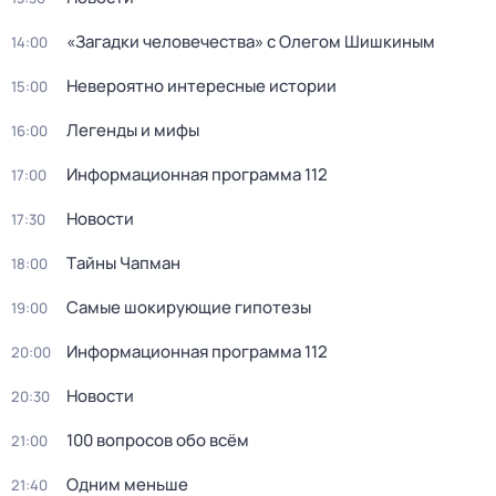
«Загадки человечества» с Олегом Шишкиным
14:00
Невероятно интересные истории
15:00
Легенды и мифы
16:00
Информационная программа 112
17:00
Новости
17:30
Тaйны Чапман
18:00
Самые шoкиpующие гипотезы
19:00
Информационная программа 112
20:00
Новости
20:30
100 вопросов обо всём
21:00
Одним меньше
21:40