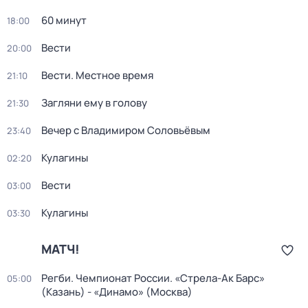
60 минут
18:00
Вести
20:00
Вести. Местное время
21:10
Загляни ему в голову
21:30
Вечер с Владимиром Соловьёвым
23:40
Кулагины
02:20
Вести
03:00
Кулагины
03:30
МАТЧ!
Регби. Чемпионат России. «Стрела-Ак Барс»
05:00
(Казань) - «Динамо» (Москва)