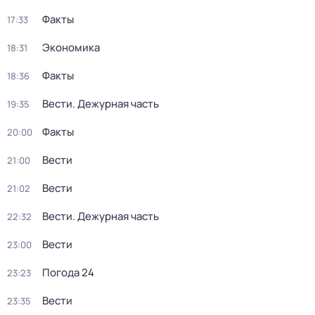
Факты
17:33
Экономика
18:31
Факты
18:36
Вести. Дежурная часть
19:35
Факты
20:00
Вести
21:00
Вести
21:02
Вести. Дежурная часть
22:32
Вести
23:00
Погода 24
23:23
Вести
23:35