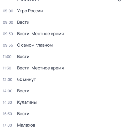
Утро России
05:00
Вести
09:00
Вести. Местное время
09:30
О самом главном
09:55
Вести
11:00
Вести. Местное время
11:30
60 минут
12:00
Вести
14:00
Кулагины
14:30
Вести
16:30
Малахов
17:00