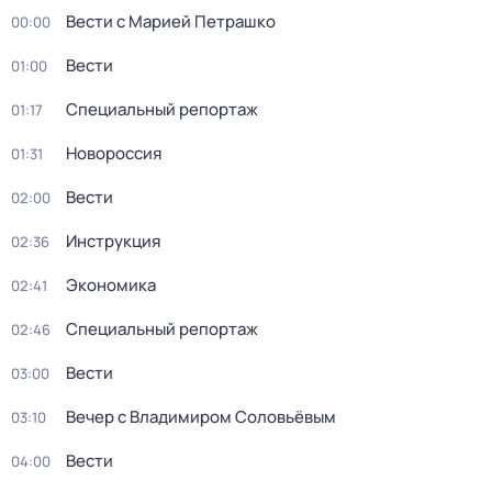
Вести с Марией Петрашко
00:00
Вести
01:00
Специальный репортаж
01:17
Новороссия
01:31
Вести
02:00
Инструкция
02:36
Экономика
02:41
Специальный репортаж
02:46
Вести
03:00
Вечер с Владимиром Соловьёвым
03:10
Вести
04:00