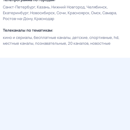
Санкт-Петербург
Казань
Нижний Новгород
Челябинск
Екатеринбург
Новосибирск
Сочи
Красноярск
Омск
Самара
Ростов-на-Дону
Краснодар
Телеканалы по тематикам:
кино и сериалы
бесплатные каналы
детские
спортивные
hd
местные каналы
познавательные
20 каналов
новостные