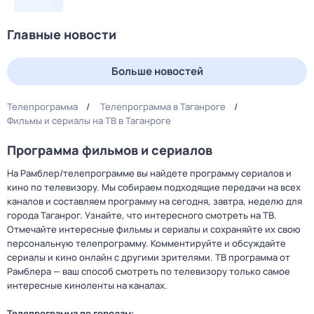
Главные новости
Больше новостей
Телепрограмма
Телепрограмма в Таганроге
Фильмы и сериалы на ТВ в Таганроге
Программа фильмов и сериалов
На Рамблер/телепрограмме вы найдете программу сериалов и
кино по телевизору. Мы собираем подходящие передачи на всех
каналов и составляем программу на сегодня, завтра, неделю для
города Таганрог. Узнайте, что интересного смотреть на ТВ.
Отмечайте интересные фильмы и сериалы и сохраняйте их свою
персональную телепрограмму. Комментируйте и обсуждайте
сериалы и кино онлайн с другими зрителями. ТВ программа от
Рамблера — ваш способ смотреть по телевизору только самое
интересные киноленты на каналах.
Телепрограмма по городам: