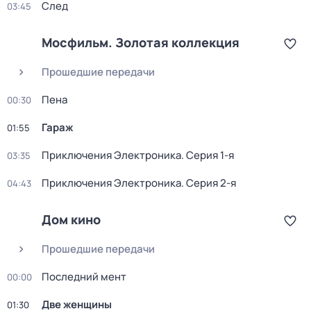
След
03:45
Мосфильм. Золотая коллекция
Прошедшие передачи
Пена
00:30
Гараж
01:55
Приключения Электроника
. Серия 1-я
03:35
Приключения Электроника
. Серия 2-я
04:43
Дом кино
Прошедшие передачи
Последний мент
00:00
Две женщины
01:30