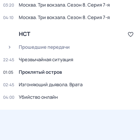
Москва. Три вокзала
. Сезон 8
. Серия 7-я
03:20
Москва. Три вокзала
. Сезон 8
. Серия 7-я
04:10
НСТ
Прошедшие передачи
Чрезвычайная ситуация
22:45
Проклятый остров
01:05
Изгоняющий дьявола. Врата
02:45
Убийство онлайн
04:00