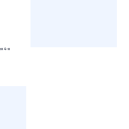
ия 4-я