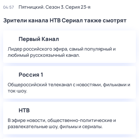
Пятницкий
. Сезон 3
. Серия 23-я
04:57
Зрители канала НТВ Сериал также смотрят
Первый Канал
Лидер российского эфира, самый популярный и
любимый русскоязычный канал.
Россия 1
Общероссийский телеканал с новостями, фильмами и
ток-шоу.
НТВ
В эфире новости, общественно-политические и
развлекательные шоу, фильмы и сериалы.