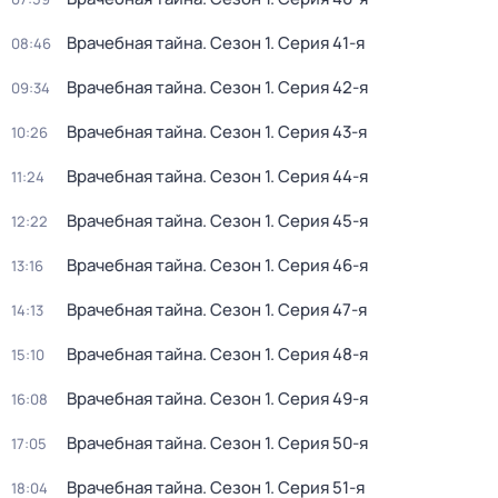
Врачебная тайна
. Сезон 1
. Серия 41-я
08:46
Врачебная тайна
. Сезон 1
. Серия 42-я
09:34
Врачебная тайна
. Сезон 1
. Серия 43-я
10:26
Врачебная тайна
. Сезон 1
. Серия 44-я
11:24
Врачебная тайна
. Сезон 1
. Серия 45-я
12:22
Врачебная тайна
. Сезон 1
. Серия 46-я
13:16
Врачебная тайна
. Сезон 1
. Серия 47-я
14:13
Врачебная тайна
. Сезон 1
. Серия 48-я
15:10
Врачебная тайна
. Сезон 1
. Серия 49-я
16:08
Врачебная тайна
. Сезон 1
. Серия 50-я
17:05
Врачебная тайна
. Сезон 1
. Серия 51-я
18:04