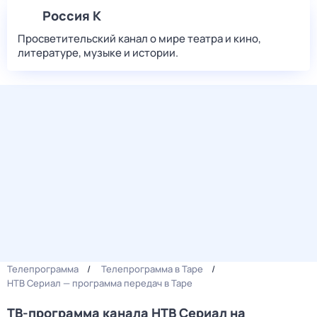
Россия К
Просветительский канал о мире театра и кино,
литературе, музыке и истории.
Телепрограмма
Телепрограмма в Таре
НТВ Сериал — программа передач в Таре
ТВ-программа канала НТВ Сериал на