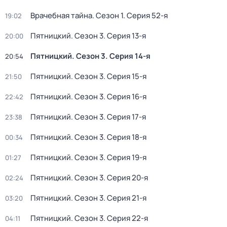
Врачебная тайна
. Сезон 1
. Серия 52-я
19:02
Пятницкий
. Сезон 3
. Серия 13-я
20:00
Пятницкий
. Сезон 3
. Серия 14-я
20:54
Пятницкий
. Сезон 3
. Серия 15-я
21:50
Пятницкий
. Сезон 3
. Серия 16-я
22:42
Пятницкий
. Сезон 3
. Серия 17-я
23:38
Пятницкий
. Сезон 3
. Серия 18-я
00:34
Пятницкий
. Сезон 3
. Серия 19-я
01:27
Пятницкий
. Сезон 3
. Серия 20-я
02:24
Пятницкий
. Сезон 3
. Серия 21-я
03:20
Пятницкий
. Сезон 3
. Серия 22-я
04:11