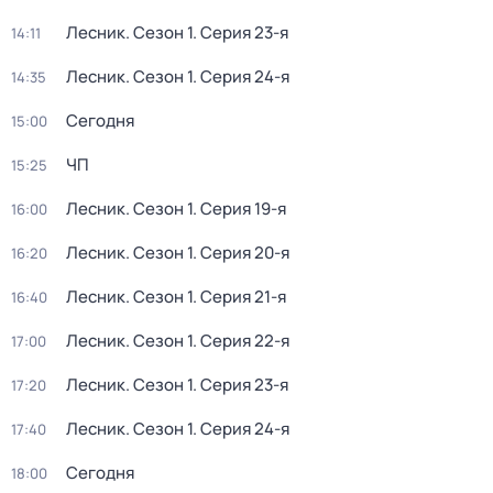
Лесник
. Сезон 1
. Серия 23-я
14:11
Лесник
. Сезон 1
. Серия 24-я
14:35
Сегодня
15:00
ЧП
15:25
Лесник
. Сезон 1
. Серия 19-я
16:00
Лесник
. Сезон 1
. Серия 20-я
16:20
Лесник
. Сезон 1
. Серия 21-я
16:40
Лесник
. Сезон 1
. Серия 22-я
17:00
Лесник
. Сезон 1
. Серия 23-я
17:20
Лесник
. Сезон 1
. Серия 24-я
17:40
Сегодня
18:00