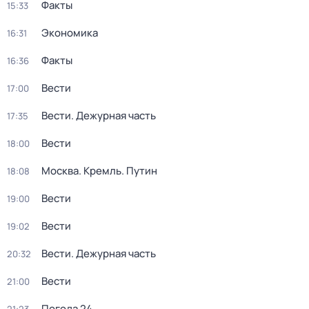
Факты
15:33
Экономика
16:31
Факты
16:36
Вести
17:00
Вести. Дежурная часть
17:35
Вести
18:00
Москва. Кремль. Путин
18:08
Вести
19:00
Вести
19:02
Вести. Дежурная часть
20:32
Вести
21:00
Погода 24