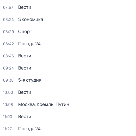
Вести
07:57
Экономика
08:24
Спорт
08:29
Погода 24
08:42
Вести
08:45
Вести
09:24
5-я студия
09:38
Вести
10:00
Москва. Кремль. Путин
10:08
Вести
11:00
Погода 24
11:27