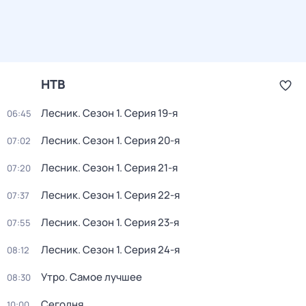
НТВ
Лесник
. Сезон 1
. Серия 19-я
06:45
Лесник
. Сезон 1
. Серия 20-я
07:02
Лесник
. Сезон 1
. Серия 21-я
07:20
Лесник
. Сезон 1
. Серия 22-я
07:37
Лесник
. Сезон 1
. Серия 23-я
07:55
Лесник
. Сезон 1
. Серия 24-я
08:12
Утро. Самое лучшее
08:30
Сегодня
10:00