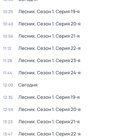
Лесник
. Сезон 1
. Серия 19-я
10:25
Лесник
. Сезон 1
. Серия 20-я
10:40
Лесник
. Сезон 1
. Серия 21-я
10:56
Лесник
. Сезон 1
. Серия 22-я
11:12
Лесник
. Сезон 1
. Серия 23-я
11:28
Лесник
. Сезон 1
. Серия 24-я
11:44
Сегодня
12:00
Лесник
. Сезон 1
. Серия 19-я
12:35
Лесник
. Сезон 1
. Серия 20-я
12:59
Лесник
. Сезон 1
. Серия 21-я
13:23
Лесник
. Сезон 1
. Серия 22-я
13:47