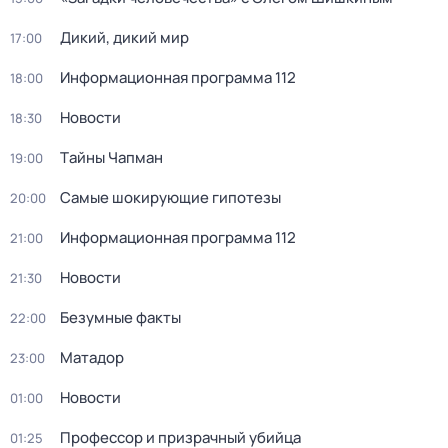
Дикий, дикий мир
17:00
Информационная программа 112
18:00
Новости
18:30
Тaйны Чапман
19:00
Самые шoкиpующие гипотезы
20:00
Информационная программа 112
21:00
Новости
21:30
Безумные факты
22:00
Матадор
23:00
Новости
01:00
Профессор и призрачный убийца
01:25