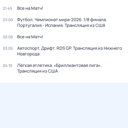
Все на Матч!
21:45
Футбол. Чемпионат мира-2026. 1/8 финала.
23:00
Португалия - Испания. Трансляция из США
Все на Матч!
02:05
Автоспорт. Дрифт. RDS GP. Трансляция из Нижнего
03:05
Новгорода
Лёгкая атлетика. «Бриллиантовая лига».
04:10
Трансляция из США