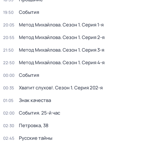
События
19:50
Метод Михайлова
. Сезон 1
. Серия 1-я
20:05
Метод Михайлова
. Сезон 1
. Серия 2-я
20:55
Метод Михайлова
. Сезон 1
. Серия 3-я
21:50
Метод Михайлова
. Сезон 1
. Серия 4-я
22:50
События
00:00
Хватит слухов!
. Сезон 1
. Серия 202-я
00:35
Знак качества
01:05
События. 25-й час
02:00
Петровка, 38
02:30
Русские тайны
02:45