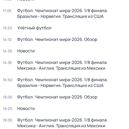
Футбол. Чемпионат мира-2026. 1/8 финала.
11:05
Бразилия - Норвегия. Трансляция из США
Улётный футбол
13:20
Футбол. Чемпионат мира-2026. Обзор
14:10
Новости
14:30
Футбол. Чемпионат мира-2026. 1/8 финала.
14:35
Мексика - Англия. Трансляция из Мексики
Футбол. Чемпионат мира-2026. 1/8 финала.
16:50
Бразилия - Норвегия. Трансляция из США
Футбол. Чемпионат мира-2026. Обзор
19:05
Новости
19:25
Футбол. Чемпионат мира-2026. 1/8 финала.
19:30
Мексика - Англия. Трансляция из Мексики