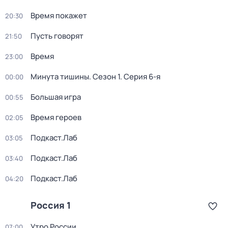
Время покажет
20:30
Пусть говорят
21:50
Время
23:00
Минута тишины
. Сезон 1
. Серия 6-я
00:00
Большая игра
00:55
Время героев
02:05
Подкаст.Лаб
03:05
Подкаст.Лаб
03:40
Подкаст.Лаб
04:20
Россия 1
Утро России
07:00