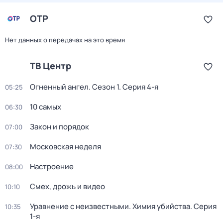
ОТР
Нет данных о передачах на это время
ТВ Центр
Огненный ангел
. Сезон 1
. Серия 4-я
05:25
10 самых
06:30
Закон и порядок
07:00
Московская неделя
07:30
Настроение
08:00
Смех, дрожь и видео
10:10
Уравнение с неизвестными. Химия убийства
. Серия
10:35
1-я