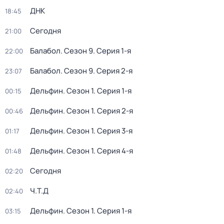
ДНК
18:45
Сегодня
21:00
Балабол
. Сезон 9
. Серия 1-я
22:00
Балабол
. Сезон 9
. Серия 2-я
23:07
Дельфин
. Сезон 1
. Серия 1-я
00:15
Дельфин
. Сезон 1
. Серия 2-я
00:46
Дельфин
. Сезон 1
. Серия 3-я
01:17
Дельфин
. Сезон 1
. Серия 4-я
01:48
Сегодня
02:20
Ч.T.Д
02:40
Дельфин
. Сезон 1
. Серия 1-я
03:15