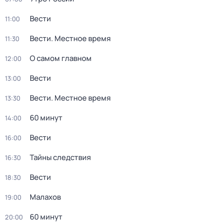
Вести
11:00
Вести. Местное время
11:30
О самом главном
12:00
Вести
13:00
Вести. Местное время
13:30
60 минут
14:00
Вести
16:00
Тайны следствия
16:30
Вести
18:30
Малахов
19:00
60 минут
20:00