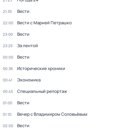
21:23
Вести
21:35
Вести с Марией Петрашко
22:00
Вести
23:00
За лентой
23:25
Вести
00:00
Исторические хроники
00:36
Экономика
00:41
Специальный репортаж
00:45
Вести
01:00
Вечер с Владимиром Соловьёвым
01:10
Вести
02:00