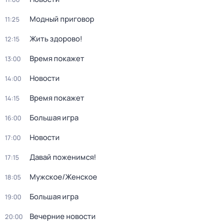
Модный приговор
11:25
Жить здорово!
12:15
Время покажет
13:00
Новости
14:00
Время покажет
14:15
Большая игра
16:00
Новости
17:00
Давай поженимся!
17:15
Мужское/Женское
18:05
Большая игра
19:00
Вечерние новости
20:00