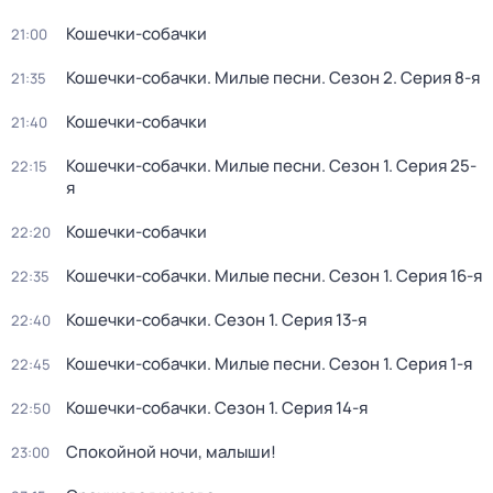
Кошечки-собачки
21:00
Кошечки-собачки. Милые песни
. Сезон 2
. Серия 8-я
21:35
Кошечки-собачки
21:40
Кошечки-собачки. Милые песни
. Сезон 1
. Серия 25-
22:15
я
Кошечки-собачки
22:20
Кошечки-собачки. Милые песни
. Сезон 1
. Серия 16-я
22:35
Кошечки-собачки
. Сезон 1
. Серия 13-я
22:40
Кошечки-собачки. Милые песни
. Сезон 1
. Серия 1-я
22:45
Кошечки-собачки
. Сезон 1
. Серия 14-я
22:50
Спокойной ночи, малыши!
23:00