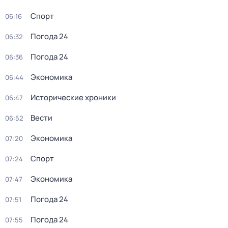
Спорт
06:16
Погода 24
06:32
Погода 24
06:36
Экономика
06:44
Исторические хроники
06:47
Вести
06:52
Экономика
07:20
Спорт
07:24
Экономика
07:47
Погода 24
07:51
Погода 24
07:55