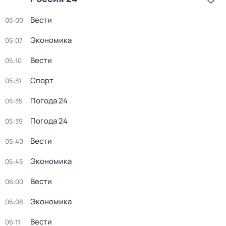
Вести
05:00
Экономика
05:07
Вести
05:10
Спорт
05:31
Погода 24
05:35
Погода 24
05:39
Вести
05:40
Экономика
05:45
Вести
06:00
Экономика
06:08
Вести
06:11