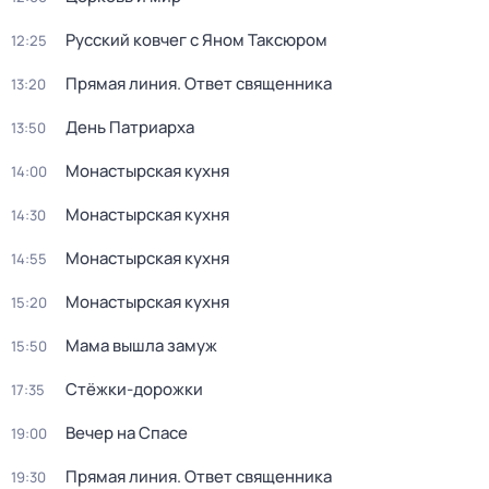
Русский ковчег с Яном Таксюром
12:25
Прямая линия. Ответ священника
13:20
День Патриарха
13:50
Монастырская кухня
14:00
Монастырская кухня
14:30
Монастырская кухня
14:55
Монастырская кухня
15:20
Мама вышла замуж
15:50
Стёжки-дорожки
17:35
Вечер на Спасе
19:00
Прямая линия. Ответ священника
19:30