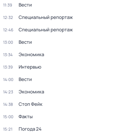
Вести
11:39
Специальный репортаж
12:32
Специальный репортаж
12:46
Вести
13:00
Экономика
13:34
Интервью
13:39
Вести
14:00
Экономика
14:23
Стоп Фейк
14:38
Факты
15:00
Погода 24
15:21