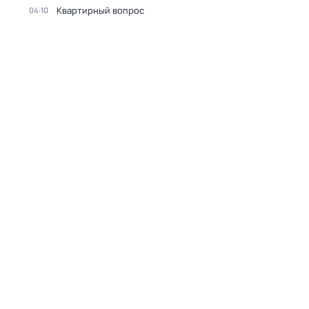
Квартирный вопрос
04:10