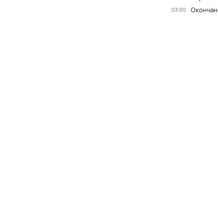
Окончан
03:00