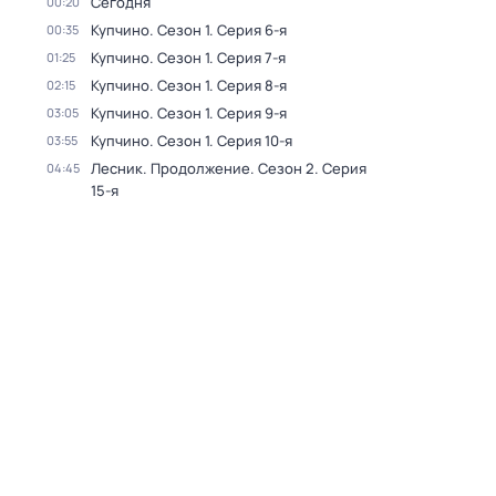
Сегодня
00:20
Купчино
. Сезон 1
. Серия 6-я
00:35
Купчино
. Сезон 1
. Серия 7-я
01:25
Купчино
. Сезон 1
. Серия 8-я
02:15
Купчино
. Сезон 1
. Серия 9-я
03:05
Купчино
. Сезон 1
. Серия 10-я
03:55
Лесник. Продолжение
. Сезон 2
. Серия
04:45
15-я