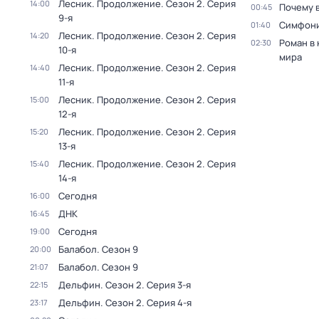
Лесник. Продолжение
. Сезон 2
. Серия
14:00
Почему 
00:45
9-я
Симфони
01:40
Лесник. Продолжение
. Сезон 2
. Серия
14:20
Роман в
02:30
10-я
мира
Лесник. Продолжение
. Сезон 2
. Серия
14:40
11-я
Лесник. Продолжение
. Сезон 2
. Серия
15:00
12-я
Лесник. Продолжение
. Сезон 2
. Серия
15:20
13-я
Лесник. Продолжение
. Сезон 2
. Серия
15:40
14-я
Сегодня
16:00
ДНК
16:45
Сегодня
19:00
Балабол
. Сезон 9
20:00
Балабол
. Сезон 9
21:07
Дельфин
. Сезон 2
. Серия 3-я
22:15
Дельфин
. Сезон 2
. Серия 4-я
23:17