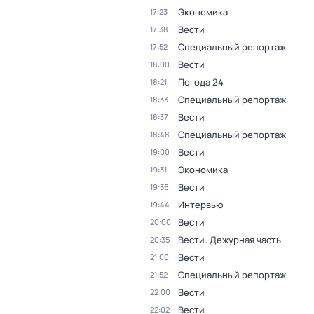
Экономика
17:23
Вести
17:38
Специальный репортаж
17:52
Вести
18:00
Погода 24
18:21
Специальный репортаж
18:33
Вести
18:37
Специальный репортаж
18:48
Вести
19:00
Экономика
19:31
Вести
19:36
Интервью
19:44
Вести
20:00
Вести. Дежурная часть
20:35
Вести
21:00
Специальный репортаж
21:52
Вести
22:00
Вести
22:02