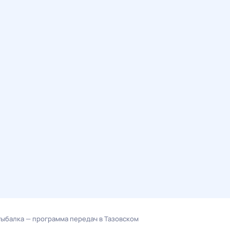
Рыбалка — программа передач в Тазовском