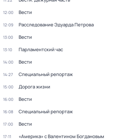
11:22
Вести
12:00
Расследование Эдуарда Петрова
12:09
Вести
13:00
Парламентский час
13:10
Вести
14:00
Специальный репортаж
14:27
Дорога жизни
15:00
Вести
16:00
Специальный репортаж
16:08
Вести
17:00
«Америка» с Валентином Богдановым
17:11