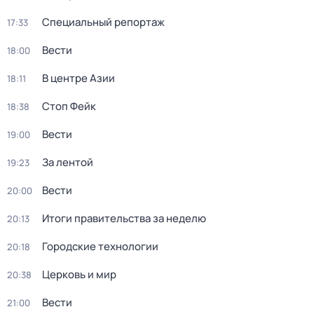
Специальный репортаж
17:33
Вести
18:00
В центре Азии
18:11
Стоп Фейк
18:38
Вести
19:00
За лентой
19:23
Вести
20:00
Итоги правительства за неделю
20:13
Городские технологии
20:18
Церковь и мир
20:38
Вести
21:00