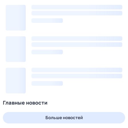
Главные новости
Больше новостей