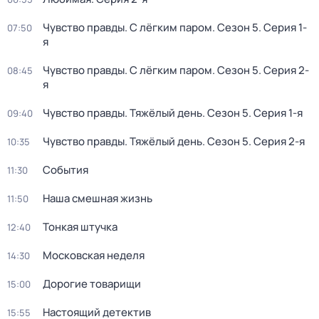
Чувство правды. С лёгким паром
. Сезон 5
. Серия 1-
07:50
я
Чувство правды. С лёгким паром
. Сезон 5
. Серия 2-
08:45
я
Чувство правды. Тяжёлый день
. Сезон 5
. Серия 1-я
09:40
Чувство правды. Тяжёлый день
. Сезон 5
. Серия 2-я
10:35
События
11:30
Наша смешная жизнь
11:50
Тонкая штучка
12:40
Московская неделя
14:30
Дорогие товарищи
15:00
Настоящий детектив
15:55