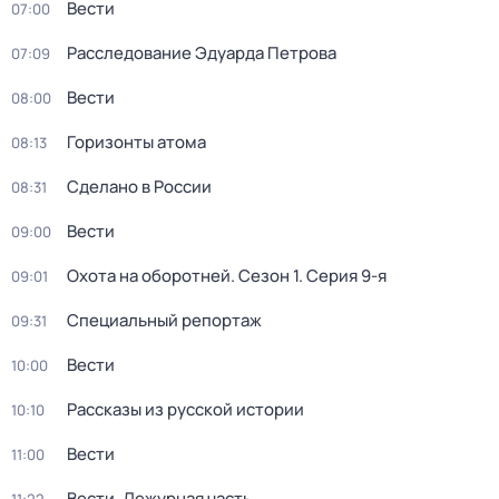
Вести
07:00
Расследование Эдуарда Петрова
07:09
Вести
08:00
Горизонты атома
08:13
Сделано в России
08:31
Вести
09:00
Охота на оборотней
. Сезон 1
. Серия 9-я
09:01
Специальный репортаж
09:31
Вести
10:00
Рассказы из русской истории
10:10
Вести
11:00
Вести. Дежурная часть