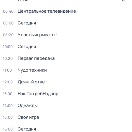
Центральное телевидение
06:40
Сегодня
08:00
У нас выигрывают!
08:20
Сегодня
10:00
Первая передача
10:20
Чудо техники
11:00
Дачный ответ
12:00
НашПотребНадзор
13:00
Однажды
14:00
Своя игра
15:00
Сегодня
16:00