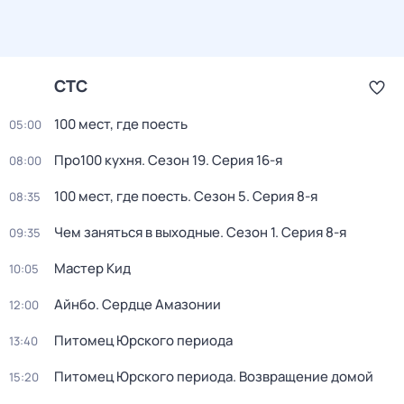
СТС
100 мест, где поесть
05:00
Про100 кухня
. Сезон 19
. Серия 16-я
08:00
100 мест, где поесть
. Сезон 5
. Серия 8-я
08:35
Чем заняться в выходные
. Сезон 1
. Серия 8-я
09:35
Мастер Кид
10:05
Айнбо. Сердце Амазонии
12:00
Питомец Юрского периода
13:40
Питомец Юрского периода. Возвращение домой
15:20