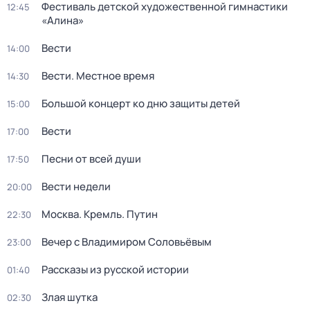
Фестиваль детской художественной гимнастики
12:45
«Алина»
Вести
14:00
Вести. Местное время
14:30
Большой концерт ко дню защиты детей
15:00
Вести
17:00
Песни от всей души
17:50
Вести недели
20:00
Москва. Кремль. Путин
22:30
Вечер с Владимиром Соловьёвым
23:00
Рассказы из русской истории
01:40
Злая шутка
02:30