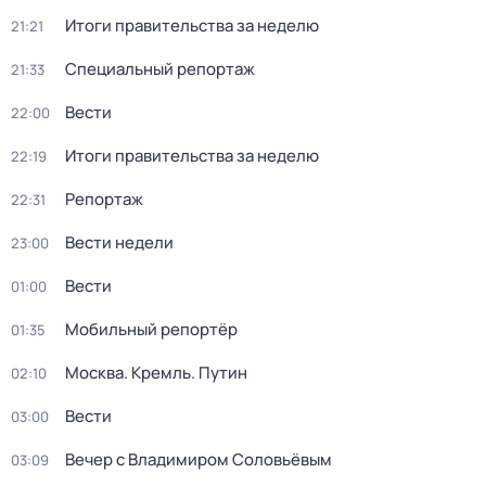
Итоги правительства за неделю
21:21
Специальный репортаж
21:33
Вести
22:00
Итоги правительства за неделю
22:19
Репортаж
22:31
Вести недели
23:00
Вести
01:00
Мобильный репортёр
01:35
Москва. Кремль. Путин
02:10
Вести
03:00
Вечер с Владимиром Соловьёвым
03:09