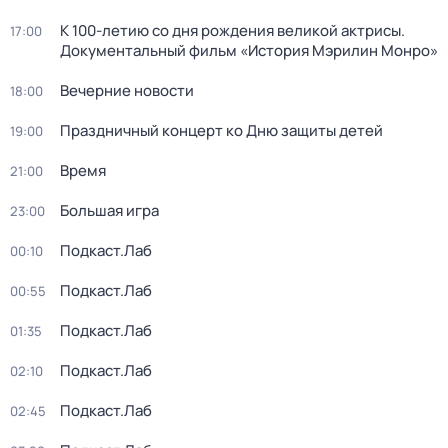
К 100-летию со дня рождения великой актрисы.
17:00
Документальный фильм «История Мэрилин Монро»
Вечерние новости
18:00
Праздничный концерт ко Дню защиты детей
19:00
Время
21:00
Большая игра
23:00
Подкаст.Лаб
00:10
Подкаст.Лаб
00:55
Подкаст.Лаб
01:35
Подкаст.Лаб
02:10
Подкаст.Лаб
02:45