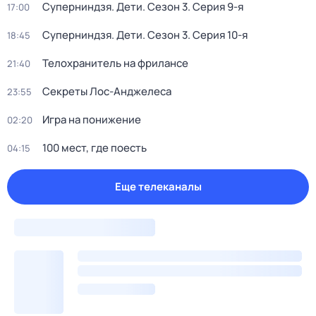
Суперниндзя. Дети
. Сезон 3
. Серия 9-я
17:00
Суперниндзя. Дети
. Сезон 3
. Серия 10-я
18:45
Телохранитель на фрилансе
21:40
Секреты Лос-Анджелеса
23:55
Игра на понижение
02:20
100 мест, где поесть
04:15
Еще телеканалы