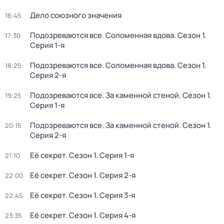
Дело союзного значения
16:45
Подозреваются все. Соломенная вдова
. Сезон 1
.
17:30
Серия 1-я
Подозреваются все. Соломенная вдова
. Сезон 1
.
18:25
Серия 2-я
Подозреваются все. За каменной стеной
. Сезон 1
.
19:25
Серия 1-я
Подозреваются все. За каменной стеной
. Сезон 1
.
20:15
Серия 2-я
Её секрет
. Сезон 1
. Серия 1-я
21:10
Её секрет
. Сезон 1
. Серия 2-я
22:00
Её секрет
. Сезон 1
. Серия 3-я
22:45
Её секрет
. Сезон 1
. Серия 4-я
23:35