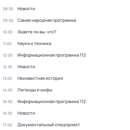
Новости
08:30
Самая народная программа
09:00
Знаете ли вы, что?
10:00
Наука и техника
11:00
Информационная программа 112
12:00
Новости
12:30
Неизвестная история
13:00
Легенды и мифы
14:00
Информационная программа 112
16:00
Новости
16:30
Документальный спецпроект
17:00