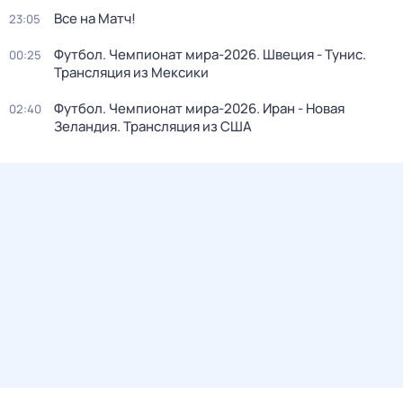
Все на Матч!
23:05
Футбол. Чемпионат мира-2026. Швеция - Тунис.
00:25
Трансляция из Мексики
Футбол. Чемпионат мира-2026. Иран - Новая
02:40
Зеландия. Трансляция из США