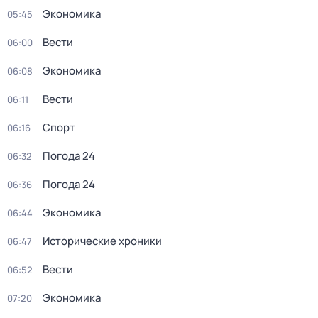
Экономика
05:45
Вести
06:00
Экономика
06:08
Вести
06:11
Спорт
06:16
Погода 24
06:32
Погода 24
06:36
Экономика
06:44
Исторические хроники
06:47
Вести
06:52
Экономика
07:20