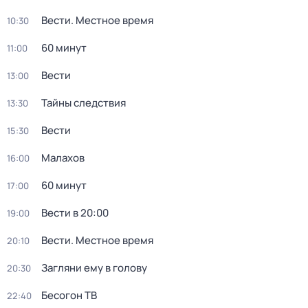
Вести. Местное время
10:30
60 минут
11:00
Вести
13:00
Тайны следствия
13:30
Вести
15:30
Малахов
16:00
60 минут
17:00
Вести в 20:00
19:00
Вести. Местное время
20:10
Загляни ему в голову
20:30
Бесогон ТВ
22:40