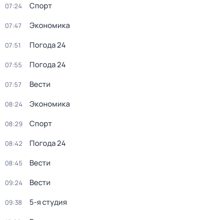
Спорт
07:24
Экономика
07:47
Погода 24
07:51
Погода 24
07:55
Вести
07:57
Экономика
08:24
Спорт
08:29
Погода 24
08:42
Вести
08:45
Вести
09:24
5-я студия
09:38