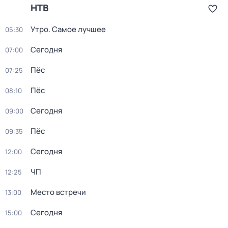
НТВ
Утро. Самое лучшее
05:30
Сегодня
07:00
Пёс
07:25
Пёс
08:10
Сегодня
09:00
Пёс
09:35
Сегодня
12:00
ЧП
12:25
Место встречи
13:00
Сегодня
15:00