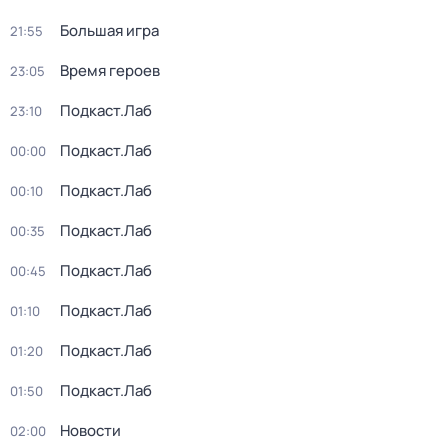
Большая игра
21:55
Время героев
23:05
Подкаст.Лаб
23:10
Подкаст.Лаб
00:00
Подкаст.Лаб
00:10
Подкаст.Лаб
00:35
Подкаст.Лаб
00:45
Подкаст.Лаб
01:10
Подкаст.Лаб
01:20
Подкаст.Лаб
01:50
Новости
02:00