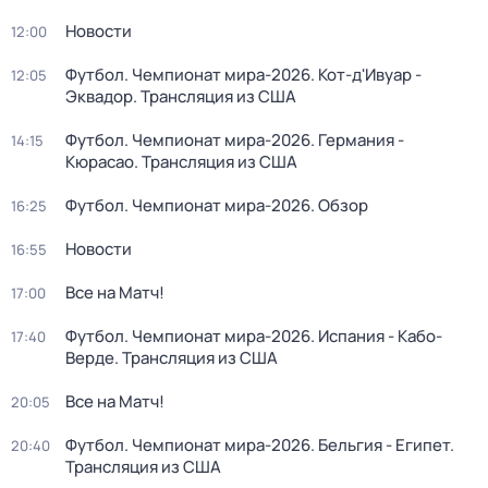
Новости
12:00
Футбол. Чемпионат мира-2026. Кот-д'Ивуар -
12:05
Эквадор. Трансляция из США
Футбол. Чемпионат мира-2026. Германия -
14:15
Кюрасао. Трансляция из США
Футбол. Чемпионат мира-2026. Обзор
16:25
Новости
16:55
Все на Матч!
17:00
Футбол. Чемпионат мира-2026. Испания - Кабо-
17:40
Верде. Трансляция из США
Все на Матч!
20:05
Футбол. Чемпионат мира-2026. Бельгия - Египет.
20:40
Трансляция из США