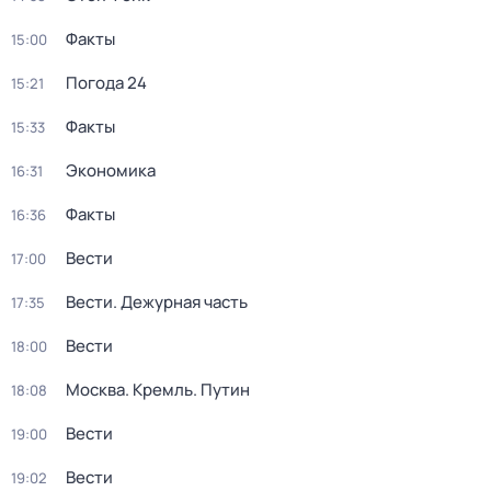
Факты
15:00
Погода 24
15:21
Факты
15:33
Экономика
16:31
Факты
16:36
Вести
17:00
Вести. Дежурная часть
17:35
Вести
18:00
Москва. Кремль. Путин
18:08
Вести
19:00
Вести
19:02