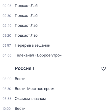
Подкаст.Лаб
02:05
Подкаст.Лаб
02:30
Подкаст.Лаб
02:40
Подкаст.Лаб
03:20
Перерыв в вещании
03:57
Телеканал «Доброе утро»
04:00
Россия 1
Вести
08:00
Вести. Местное время
08:30
О самом главном
08:55
Вести
10:00