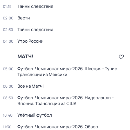
Тайны следствия
01:15
Вести
02:00
Тайны следствия
02:30
Утро России
04:00
МАТЧ!
Футбол. Чемпионат мира-2026. Швеция - Тунис.
05:00
Трансляция из Мексики
Все на Матч!
06:00
Футбол. Чемпионат мира-2026. Нидерланды -
08:30
Япония. Трансляция из США
Улётный футбол
10:40
Футбол. Чемпионат мира-2026. Обзор
11:30