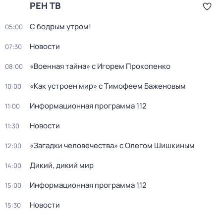
РЕН ТВ
С бодрым утром!
05:00
Новости
07:30
«Военная тайна» с Игорем Прокопенко
08:00
«Как устроен мир» с Тимофеем Баженовым
10:00
Информационная программа 112
11:00
Новости
11:30
«Загадки человечества» с Олегом Шишкиным
12:00
Дикий, дикий мир
14:00
Информационная программа 112
15:00
Новости
15:30