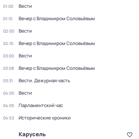
Вести
01:00
Вечер с Владимиром Соловьёвым
01:10
Вести
02:00
Вечер с Владимиром Соловьёвым
02:10
Вести
03:00
Вечер с Владимиром Соловьёвым
03:08
Вести. Дежурная часть
03:31
Вести
04:00
Парламентский час
04:05
Исторические хроники
04:53
Карусель