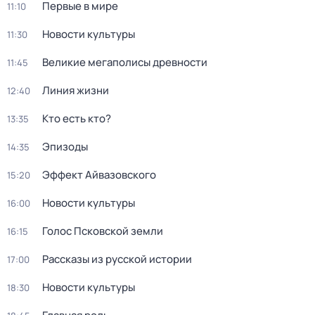
Первые в мире
11:10
Новости культуры
11:30
Великие мегаполисы древности
11:45
Линия жизни
12:40
Кто есть кто?
13:35
Эпизоды
14:35
Эффект Айвазовского
15:20
Новости культуры
16:00
Голос Псковской земли
16:15
Рассказы из русской истории
17:00
Новости культуры
18:30