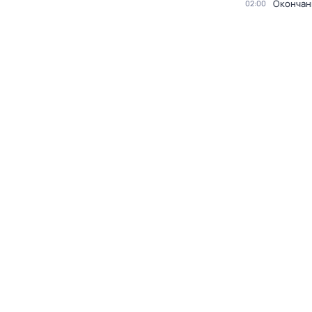
Окончан
02:00