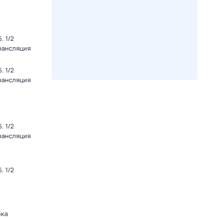
. 1/2
Трансляция
. 1/2
Трансляция
. 1/2
Трансляция
. 1/2
бка