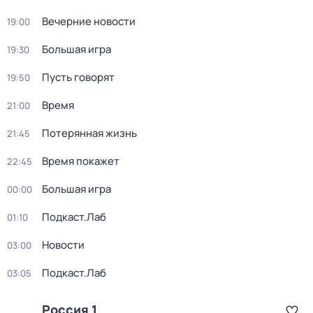
Вечерние новости
19:00
Большая игра
19:30
Пусть говорят
19:50
Время
21:00
Потерянная жизнь
21:45
Время покажет
22:45
Большая игра
00:00
Подкаст.Лаб
01:10
Новости
03:00
Подкаст.Лаб
03:05
Россия 1