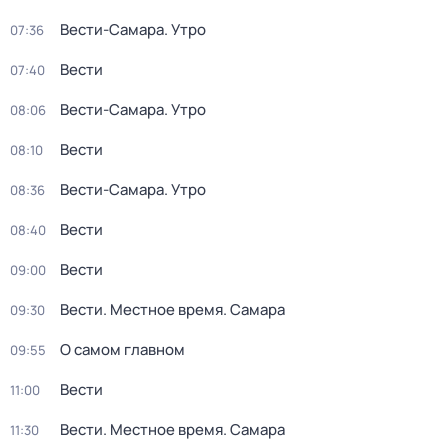
Вести-Самара. Утро
07:36
Вести
07:40
Вести-Самара. Утро
08:06
Вести
08:10
Вести-Самара. Утро
08:36
Вести
08:40
Вести
09:00
Вести. Местное время. Самара
09:30
О самом главном
09:55
Вести
11:00
Вести. Местное время. Самара
11:30