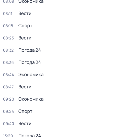
Экономика
08:08
Вести
08:11
Спорт
08:18
Вести
08:23
Погода 24
08:32
Погода 24
08:36
Экономика
08:44
Вести
08:47
Экономика
09:20
Спорт
09:24
Вести
09:40
Погода 24
13:29