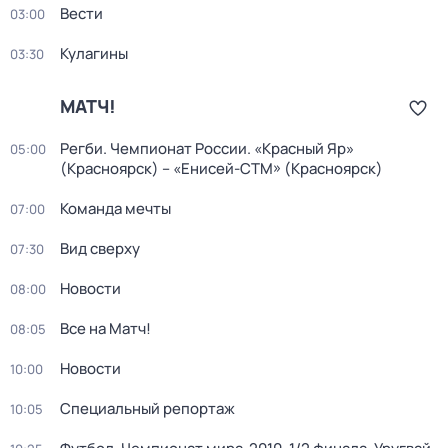
Вести
03:00
Кулагины
03:30
МАТЧ!
Регби. Чемпионат России. «Красный Яр»
05:00
(Красноярск) – «Енисей-СТМ» (Красноярск)
Команда мечты
07:00
Вид сверху
07:30
Новости
08:00
Все на Матч!
08:05
Новости
10:00
Специальный репортаж
10:05