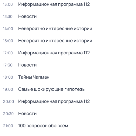
Информационная программа 112
13:00
Новости
13:30
Невероятно интересные истории
14:00
Невероятно интересные истории
15:00
Информационная программа 112
17:00
Новости
17:30
Тaйны Чапман
18:00
Самые шoкиpующие гипотезы
19:00
Информационная программа 112
20:00
Новости
20:30
100 вопросов обо всём
21:00