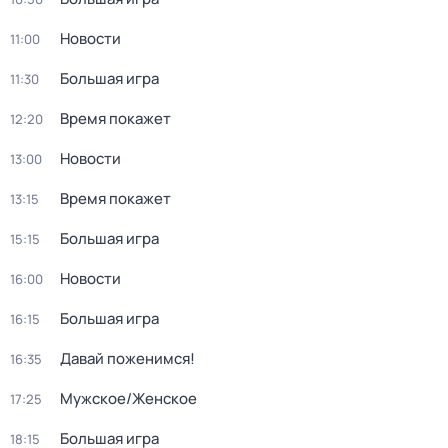
Новости
11:00
Большая игра
11:30
Время покажет
12:20
Новости
13:00
Время покажет
13:15
Большая игра
15:15
Новости
16:00
Большая игра
16:15
Давай поженимся!
16:35
Мужское/Женское
17:25
Большая игра
18:15