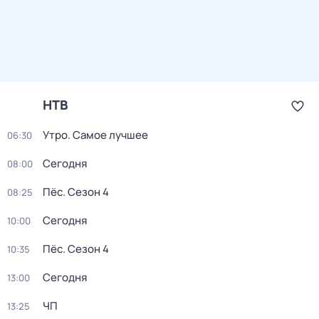
НТВ
Утро. Самое лучшее
06:30
Сегодня
08:00
Пёс
. Сезон 4
08:25
Сегодня
10:00
Пёс
. Сезон 4
10:35
Сегодня
13:00
ЧП
13:25