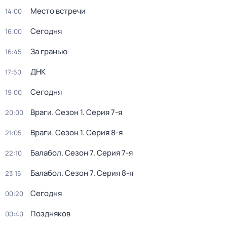
Место встречи
14:00
Сегодня
16:00
За гранью
16:45
ДНК
17:50
Сегодня
19:00
Враги
. Сезон 1
. Серия 7-я
20:00
Враги
. Сезон 1
. Серия 8-я
21:05
Балабол
. Сезон 7
. Серия 7-я
22:10
Балабол
. Сезон 7
. Серия 8-я
23:15
Сегодня
00:20
Поздняков
00:40