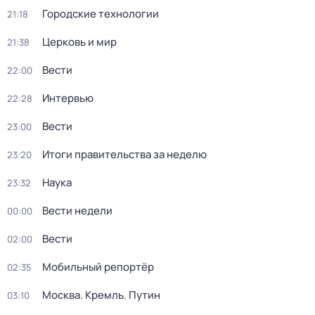
Городские технологии
21:18
Церковь и мир
21:38
Вести
22:00
Интервью
22:28
Вести
23:00
Итоги правительства за неделю
23:20
Наука
23:32
Вести недели
00:00
Вести
02:00
Мобильный репортёр
02:35
Москва. Кремль. Путин
03:10