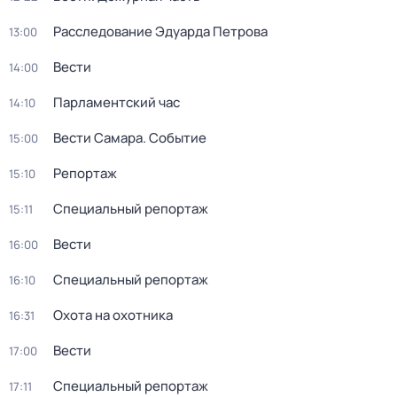
Расследование Эдуарда Петрова
13:00
Вести
14:00
Парламентский час
14:10
Вести Самара. Событие
15:00
Репортаж
15:10
Специальный репортаж
15:11
Вести
16:00
Специальный репортаж
16:10
Охота на охотника
16:31
Вести
17:00
Специальный репортаж
17:11