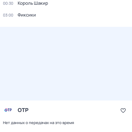
Король Шакир
00:30
Фиксики
03:00
ОТР
Нет данных о передачах на это время