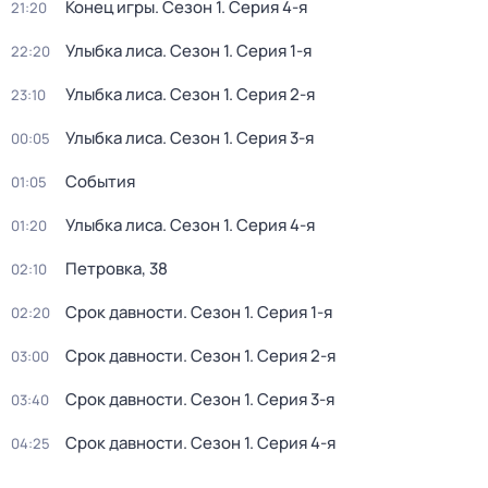
Конец игры
. Сезон 1
. Серия 4-я
21:20
Улыбка лиса
. Сезон 1
. Серия 1-я
22:20
Улыбка лиса
. Сезон 1
. Серия 2-я
23:10
Улыбка лиса
. Сезон 1
. Серия 3-я
00:05
События
01:05
Улыбка лиса
. Сезон 1
. Серия 4-я
01:20
Петровка, 38
02:10
Срок давности
. Сезон 1
. Серия 1-я
02:20
Срок давности
. Сезон 1
. Серия 2-я
03:00
Срок давности
. Сезон 1
. Серия 3-я
03:40
Срок давности
. Сезон 1
. Серия 4-я
04:25