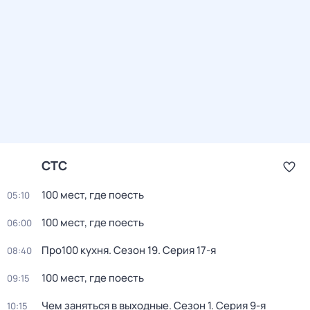
СТС
100 мест, где поесть
05:10
100 мест, где поесть
06:00
Про100 кухня
. Сезон 19
. Серия 17-я
08:40
100 мест, где поесть
09:15
Чем заняться в выходные
. Сезон 1
. Серия 9-я
10:15