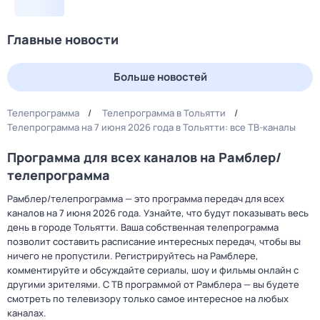
Главные новости
Больше новостей
Телепрограмма
Телепрограмма в Тольятти
Телепрограмма на 7 июня 2026 года в Тольятти: все ТВ-каналы
Программа для всех каналов на Рамблер/
телепрограмма
Рамблер/телепрограмма — это программа передач для всех
каналов на 7 июня 2026 года. Узнайте, что будут показывать весь
день в городе Тольятти. Ваша собственная телепрограмма
позволит составить расписание интересных передач, чтобы вы
ничего не пропустили. Регистрируйтесь на Рамблере,
комментируйте и обсуждайте сериалы, шоу и фильмы онлайн с
другими зрителями. С ТВ программой от Рамблера — вы будете
смотреть по телевизору только самое интересное на любых
каналах.