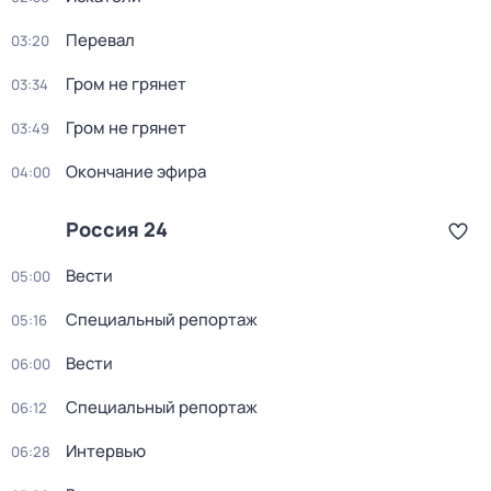
Перевал
03:20
Гром не грянет
03:34
Гром не грянет
03:49
Окончание эфира
04:00
Россия 24
Вести
05:00
Специальный репортаж
05:16
Вести
06:00
Специальный репортаж
06:12
Интервью
06:28