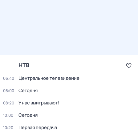
НТВ
Центральное телевидение
06:40
Сегодня
08:00
У нас выигрывают!
08:20
Сегодня
10:00
Первая передача
10:20