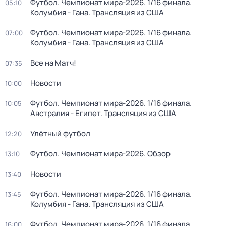
Футбол. Чемпионат мира-2026. 1/16 финала.
05:10
Колумбия - Гана. Трансляция из США
Футбол. Чемпионат мира-2026. 1/16 финала.
07:00
Колумбия - Гана. Трансляция из США
Все на Матч!
07:35
Новости
10:00
Футбол. Чемпионат мира-2026. 1/16 финала.
10:05
Австралия - Египет. Трансляция из США
Улётный футбол
12:20
Футбол. Чемпионат мира-2026. Обзор
13:10
Новости
13:40
Футбол. Чемпионат мира-2026. 1/16 финала.
13:45
Колумбия - Гана. Трансляция из США
Футбол. Чемпионат мира-2026. 1/16 финала.
16:00