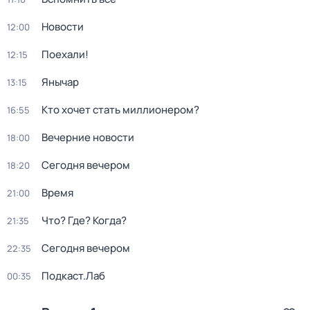
Новости
12:00
Поехали!
12:15
Янычар
13:15
Кто хочет стать миллионером?
16:55
Вечерние новости
18:00
Сегодня вечером
18:20
Время
21:00
Что? Где? Когда?
21:35
Сегодня вечером
22:35
Подкаст.Лаб
00:35