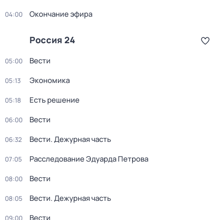
Окончание эфира
04:00
Россия 24
Вести
05:00
Экономика
05:13
Есть решение
05:18
Вести
06:00
Вести. Дежурная часть
06:32
Расследование Эдуарда Петрова
07:05
Вести
08:00
Вести. Дежурная часть
08:05
Вести
09:00