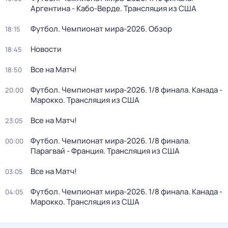
Аргентина - Кабо-Верде. Трансляция из США
Футбол. Чемпионат мира-2026. Обзор
18:15
Новости
18:45
Все на Матч!
18:50
Футбол. Чемпионат мира-2026. 1/8 финала. Канада -
20:00
Марокко. Трансляция из США
Все на Матч!
23:05
Футбол. Чемпионат мира-2026. 1/8 финала.
00:00
Парагвай - Франция. Трансляция из США
Все на Матч!
03:05
Футбол. Чемпионат мира-2026. 1/8 финала. Канада -
04:05
Марокко. Трансляция из США