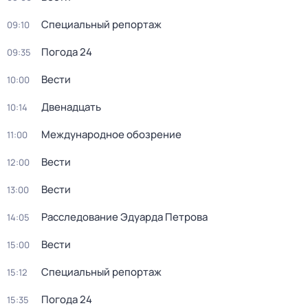
Специальный репортаж
09:10
Погода 24
09:35
Вести
10:00
Двенадцать
10:14
Международное обозрение
11:00
Вести
12:00
Вести
13:00
Расследование Эдуарда Петрова
14:05
Вести
15:00
Специальный репортаж
15:12
Погода 24
15:35