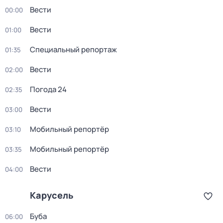
Вести
00:00
Вести
01:00
Специальный репортаж
01:35
Вести
02:00
Погода 24
02:35
Вести
03:00
Мобильный репортёр
03:10
Мобильный репортёр
03:35
Вести
04:00
Карусель
Буба
06:00