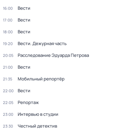
Вести
16:00
Вести
17:00
Вести
18:00
Вести. Дежурная часть
19:20
Расследование Эдуарда Петрова
20:05
Вести
21:00
Мобильный репортёр
21:35
Вести
22:00
Репортаж
22:05
Интервью в студии
23:00
Честный детектив
23:30