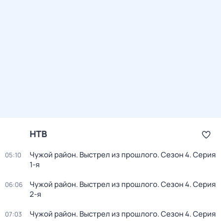
НТВ
Чужой район. Выстрел из прошлого
. Сезон 4
. Серия
05:10
1-я
Чужой район. Выстрел из прошлого
. Сезон 4
. Серия
06:06
2-я
Чужой район. Выстрел из прошлого
. Сезон 4
. Серия
07:03