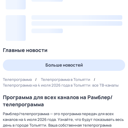
Главные новости
Больше новостей
Телепрограмма
Телепрограмма в Тольятти
Телепрограмма на 4 июля 2026 года в Тольятти: все ТВ-каналы
Программа для всех каналов на Рамблер/
телепрограмма
Рамблер/телепрограмма — это программа передач для всех
каналов на 4 июля 2026 года. Узнайте, что будут показывать весь
день в городе Тольятти. Ваша собственная телепрограмма