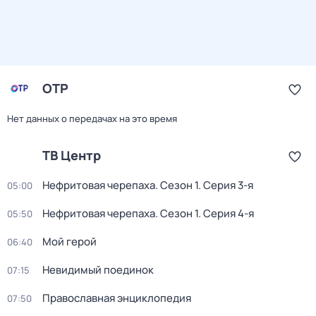
ОТР
Нет данных о передачах на это время
ТВ Центр
Нефритовая черепаха
. Сезон 1
. Серия 3-я
05:00
Нефритовая черепаха
. Сезон 1
. Серия 4-я
05:50
Мой герой
06:40
Невидимый поединок
07:15
Православная энциклопедия
07:50