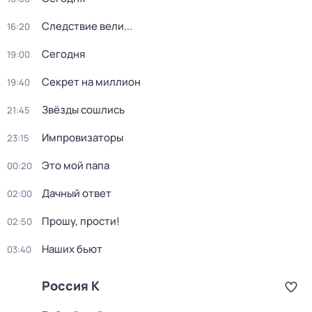
Следствие вели...
16:20
Сегодня
19:00
Секрет на миллион
19:40
Звёзды сошлись
21:45
Импровизаторы
23:15
Это мой папа
00:20
Дачный ответ
02:00
Прошу, прости!
02:50
Наших бьют
03:40
Россия К