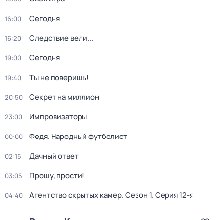
Сегодня
16:00
Следствие вели...
16:20
Сегодня
19:00
Ты не поверишь!
19:40
Секрет на миллион
20:50
Импровизаторы
23:00
Федя. Народный футболист
00:00
Дачный ответ
02:15
Прошу, прости!
03:05
Агентство скрытых камер
. Сезон 1
. Серия 12-я
04:40