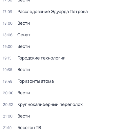
17:00
Расследование Эдуарда Петрова
17:09
Вести
18:00
Сенат
18:06
Вести
19:00
Городские технологии
19:15
Вести
19:36
Горизонты атома
19:48
Вести
20:00
Крупнокалиберный переполох
20:32
Вести
21:00
Бесогон ТВ
21:10