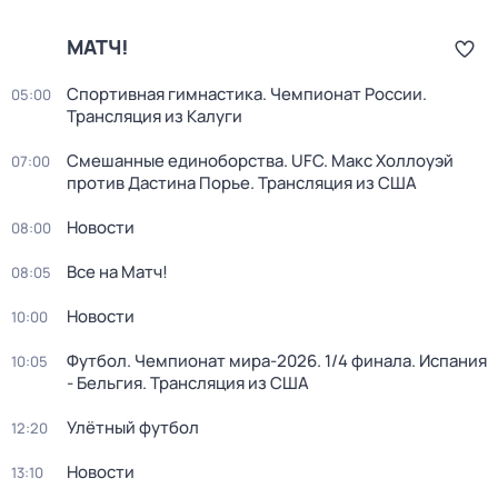
МАТЧ!
Спортивная гимнастика. Чемпионат России.
05:00
Трансляция из Калуги
Смешанные единоборства. UFC. Макс Холлоуэй
07:00
против Дастина Порье. Трансляция из США
Новости
08:00
Все на Матч!
08:05
Новости
10:00
Футбол. Чемпионат мира-2026. 1/4 финала. Испания
10:05
- Бельгия. Трансляция из США
Улётный футбол
12:20
Новости
13:10