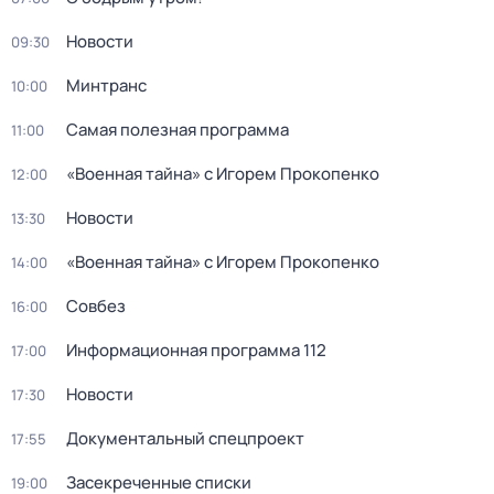
Новости
09:30
Минтранс
10:00
Самая полезная программа
11:00
«Военная тайна» с Игорем Прокопенко
12:00
Новости
13:30
«Военная тайна» с Игорем Прокопенко
14:00
Совбез
16:00
Информационная программа 112
17:00
Новости
17:30
Документальный спецпроект
17:55
Зaceкрeченные списки
19:00