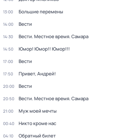
Большие перемены
13:00
Вести
14:00
Вести. Местное время. Самара
14:30
Юмор! Юмор!! Юмор!!!
14:50
Вести
17:00
Привет, Андрей!
17:50
Вести
20:00
Вести. Местное время. Самара
20:50
Муж моей мечты
21:00
Никто кроме нас
00:40
Обратный билет
04:10