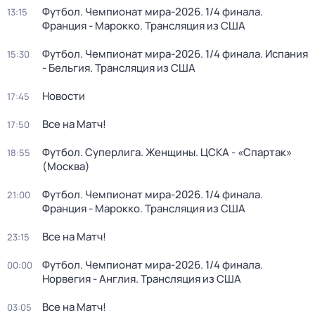
Футбол. Чемпионат мира-2026. 1/4 финала.
13:15
Франция - Марокко. Трансляция из США
Футбол. Чемпионат мира-2026. 1/4 финала. Испания
15:30
- Бельгия. Трансляция из США
Новости
17:45
Все на Матч!
17:50
Футбол. Суперлига. Женщины. ЦСКА - «Спартак»
18:55
(Москва)
Футбол. Чемпионат мира-2026. 1/4 финала.
21:00
Франция - Марокко. Трансляция из США
Все на Матч!
23:15
Футбол. Чемпионат мира-2026. 1/4 финала.
00:00
Норвегия - Англия. Трансляция из США
Все на Матч!
03:05