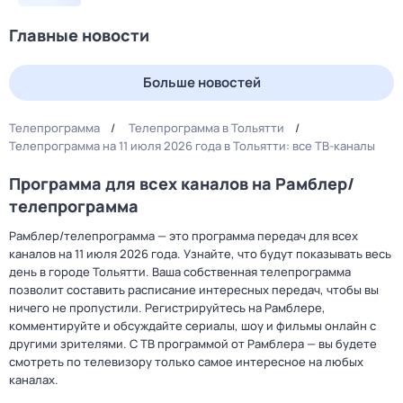
Главные новости
Больше новостей
Телепрограмма
Телепрограмма в Тольятти
Телепрограмма на 11 июля 2026 года в Тольятти: все ТВ-каналы
Программа для всех каналов на Рамблер/
телепрограмма
Рамблер/телепрограмма — это программа передач для всех
каналов на 11 июля 2026 года. Узнайте, что будут показывать весь
день в городе Тольятти. Ваша собственная телепрограмма
позволит составить расписание интересных передач, чтобы вы
ничего не пропустили. Регистрируйтесь на Рамблере,
комментируйте и обсуждайте сериалы, шоу и фильмы онлайн с
другими зрителями. С ТВ программой от Рамблера — вы будете
смотреть по телевизору только самое интересное на любых
каналах.