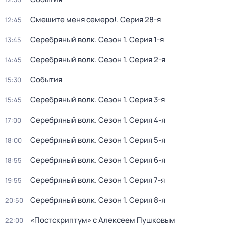
Смешите меня семеро!
. Серия 28-я
12:45
Серебряный волк
. Сезон 1
. Серия 1-я
13:45
Серебряный волк
. Сезон 1
. Серия 2-я
14:45
События
15:30
Серебряный волк
. Сезон 1
. Серия 3-я
15:45
Серебряный волк
. Сезон 1
. Серия 4-я
17:00
Серебряный волк
. Сезон 1
. Серия 5-я
18:00
Серебряный волк
. Сезон 1
. Серия 6-я
18:55
Серебряный волк
. Сезон 1
. Серия 7-я
19:55
Серебряный волк
. Сезон 1
. Серия 8-я
20:50
«Постскриптум» с Алексеем Пушковым
22:00