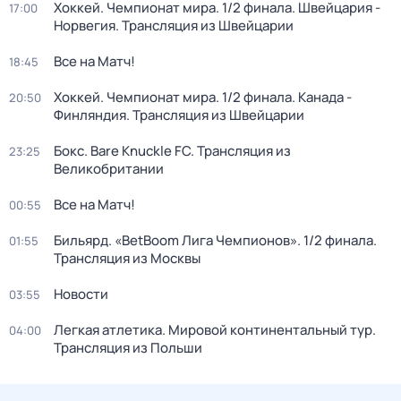
Хоккей. Чемпионат мира. 1/2 финала. Швейцария -
17:00
Норвегия. Трансляция из Швейцарии
Все на Матч!
18:45
Хоккей. Чемпионат мира. 1/2 финала. Канада -
20:50
Финляндия. Трансляция из Швейцарии
Бокс. Bare Knuckle FC. Трансляция из
23:25
Великобритании
Все на Матч!
00:55
Бильярд. «BetBoom Лига Чемпионов». 1/2 финала.
01:55
Трансляция из Москвы
Новости
03:55
Легкая атлетика. Мировой континентальный тур.
04:00
Трансляция из Польши