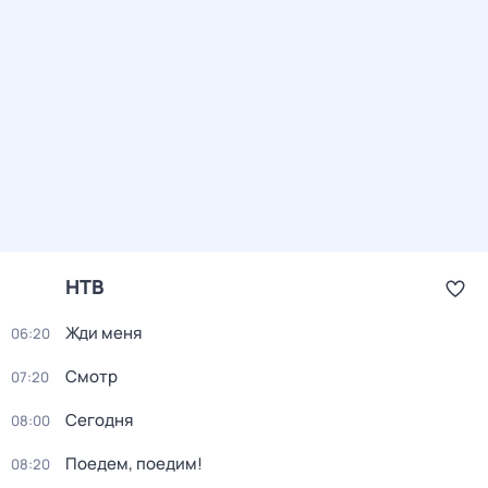
НТВ
Жди меня
06:20
Смотр
07:20
Сегодня
08:00
Поедем, поедим!
08:20