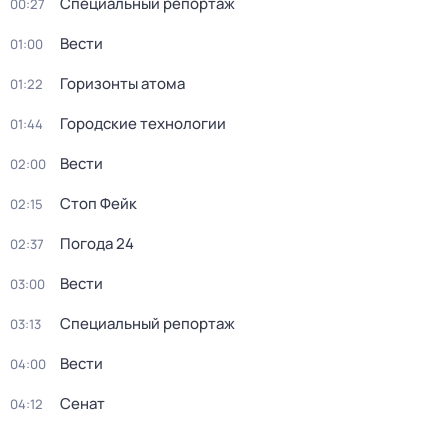
Специальный репортаж
00:27
Вести
01:00
Горизонты атома
01:22
Городские технологии
01:44
Вести
02:00
Стоп Фейк
02:15
Погода 24
02:37
Вести
03:00
Специальный репортаж
03:13
Вести
04:00
Сенат
04:12