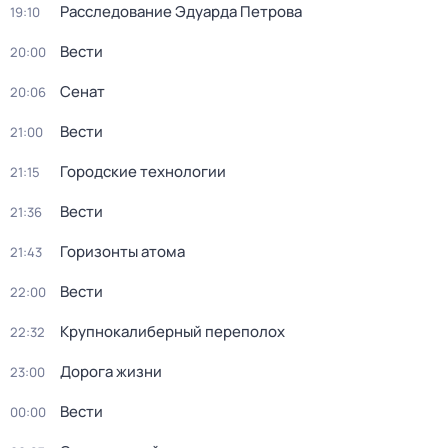
Расследование Эдуарда Петрова
19:10
Вести
20:00
Сенат
20:06
Вести
21:00
Городские технологии
21:15
Вести
21:36
Горизонты атома
21:43
Вести
22:00
Крупнокалиберный переполох
22:32
Дорога жизни
23:00
Вести
00:00