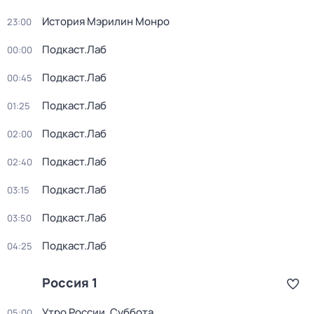
История Мэрилин Монро
23:00
Подкаст.Лаб
00:00
Подкаст.Лаб
00:45
Подкаст.Лаб
01:25
Подкаст.Лаб
02:00
Подкаст.Лаб
02:40
Подкаст.Лаб
03:15
Подкаст.Лаб
03:50
Подкаст.Лаб
04:25
Россия 1
Утро России. Суббота
05:00