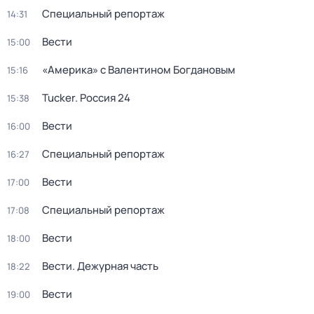
Специальный репортаж
14:31
Вести
15:00
«Америка» с Валентином Богдановым
15:16
Tucker. Россия 24
15:38
Вести
16:00
Специальный репортаж
16:27
Вести
17:00
Специальный репортаж
17:08
Вести
18:00
Вести. Дежурная часть
18:22
Вести
19:00