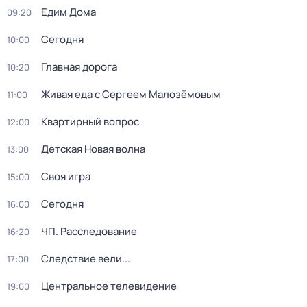
Едим Дома
09:20
Сегодня
10:00
Главная дорога
10:20
Живая еда с Сергеем Малозёмовым
11:00
Квартирный вопрос
12:00
Детская Новая волна
13:00
Своя игра
15:00
Сегодня
16:00
ЧП. Расследование
16:20
Следствие вели...
17:00
Центральное телевидение
19:00