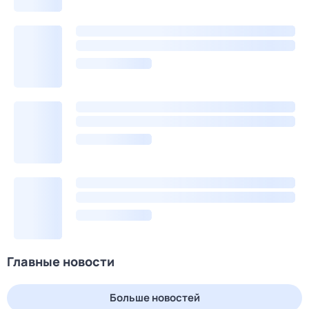
Главные новости
Больше новостей