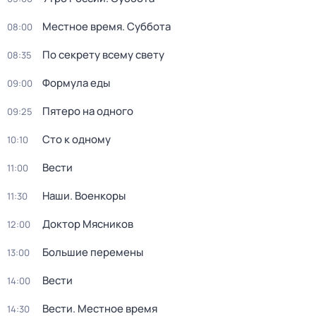
Местное время. Суббота
08:00
По секрету всему свету
08:35
Формула еды
09:00
Пятеро на одного
09:25
Сто к одному
10:10
Вести
11:00
Наши. Военкоры
11:30
Доктор Мясников
12:00
Большие перемены
13:00
Вести
14:00
Вести. Местное время
14:30