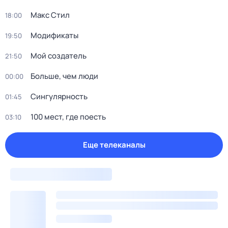
Макс Стил
18:00
Модификаты
19:50
Мой создатель
21:50
Больше, чем люди
00:00
Сингулярность
01:45
100 мест, где поесть
03:10
Еще телеканалы