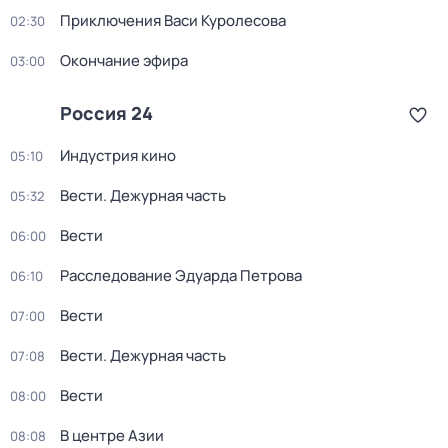
Приключения Васи Куролесова
02:30
Окончание эфира
03:00
Россия 24
Индустрия кино
05:10
Вести. Дежурная часть
05:32
Вести
06:00
Расследование Эдуарда Петрова
06:10
Вести
07:00
Вести. Дежурная часть
07:08
Вести
08:00
В центре Азии
08:08