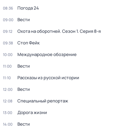
Погода 24
08:36
Вести
09:00
Охота на оборотней
. Сезон 1
. Серия 8-я
09:12
Стоп Фейк
09:38
Международное обозрение
10:00
Вести
11:00
Рассказы из русской истории
11:10
Вести
12:00
Специальный репортаж
12:08
Дорога жизни
13:00
Вести
14:00