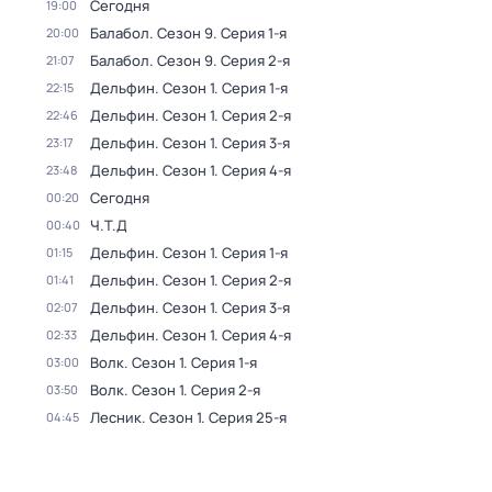
Сегодня
19:00
Балабол
. Сезон 9
. Серия 1-я
20:00
Балабол
. Сезон 9
. Серия 2-я
21:07
Дельфин
. Сезон 1
. Серия 1-я
22:15
Дельфин
. Сезон 1
. Серия 2-я
22:46
Дельфин
. Сезон 1
. Серия 3-я
23:17
Дельфин
. Сезон 1
. Серия 4-я
23:48
Сегодня
00:20
Ч.T.Д
00:40
Дельфин
. Сезон 1
. Серия 1-я
01:15
Дельфин
. Сезон 1
. Серия 2-я
01:41
Дельфин
. Сезон 1
. Серия 3-я
02:07
Дельфин
. Сезон 1
. Серия 4-я
02:33
Волк
. Сезон 1
. Серия 1-я
03:00
Волк
. Сезон 1
. Серия 2-я
03:50
Лесник
. Сезон 1
. Серия 25-я
04:45