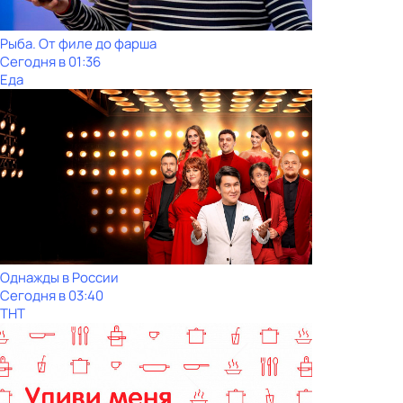
Рыба. От филе до фарша
Сегодня в 01:36
Еда
Однажды в России
Сегодня в 03:40
ТНТ