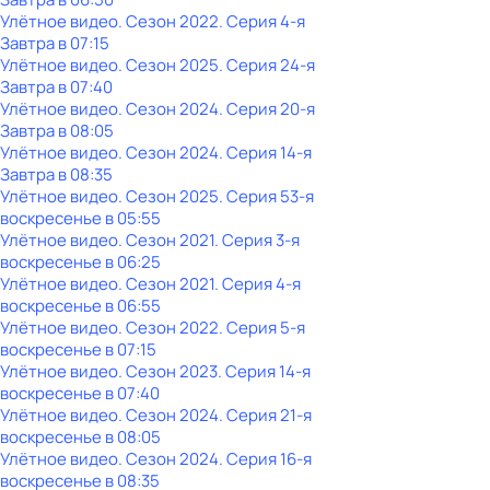
Улётное видео
. Сезон 2022
. Серия 4-я
Завтра в 07:15
Улётное видео
. Сезон 2025
. Серия 24-я
Завтра в 07:40
Улётное видео
. Сезон 2024
. Серия 20-я
Завтра в 08:05
Улётное видео
. Сезон 2024
. Серия 14-я
Завтра в 08:35
Улётное видео
. Сезон 2025
. Серия 53-я
воскресенье
в
05:55
Улётное видео
. Сезон 2021
. Серия 3-я
воскресенье
в
06:25
Улётное видео
. Сезон 2021
. Серия 4-я
воскресенье
в
06:55
Улётное видео
. Сезон 2022
. Серия 5-я
воскресенье
в
07:15
Улётное видео
. Сезон 2023
. Серия 14-я
воскресенье
в
07:40
Улётное видео
. Сезон 2024
. Серия 21-я
воскресенье
в
08:05
Улётное видео
. Сезон 2024
. Серия 16-я
воскресенье
в
08:35