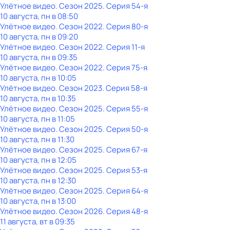
Улётное видео
. Сезон 2025
. Серия 54-я
10 августа, пн в 08:50
Улётное видео
. Сезон 2022
. Серия 80-я
10 августа, пн в 09:20
Улётное видео
. Сезон 2022
. Серия 11-я
10 августа, пн в 09:35
Улётное видео
. Сезон 2022
. Серия 75-я
10 августа, пн в 10:05
Улётное видео
. Сезон 2023
. Серия 58-я
10 августа, пн в 10:35
Улётное видео
. Сезон 2025
. Серия 55-я
10 августа, пн в 11:05
Улётное видео
. Сезон 2025
. Серия 50-я
10 августа, пн в 11:30
Улётное видео
. Сезон 2025
. Серия 67-я
10 августа, пн в 12:05
Улётное видео
. Сезон 2025
. Серия 53-я
10 августа, пн в 12:30
Улётное видео
. Сезон 2025
. Серия 64-я
10 августа, пн в 13:00
Улётное видео
. Сезон 2026
. Серия 48-я
11 августа, вт в 09:35