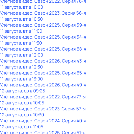
Улётное видео
. Сезон 2022
. Серия 76-я
11 августа, вт в 10:00
Улётное видео
. Сезон 2023
. Серия 56-я
11 августа, вт в 10:30
Улётное видео
. Сезон 2025
. Серия 59-я
11 августа, вт в 11:00
Улётное видео
. Сезон 2025
. Серия 54-я
11 августа, вт в 11:30
Улётное видео
. Сезон 2025
. Серия 68-я
11 августа, вт в 12:00
Улётное видео
. Сезон 2026
. Серия 43-я
11 августа, вт в 12:30
Улётное видео
. Сезон 2025
. Серия 65-я
11 августа, вт в 13:00
Улётное видео
. Сезон 2026
. Серия 49-я
12 августа, ср в 09:25
Улётное видео
. Сезон 2022
. Серия 77-я
12 августа, ср в 10:05
Улётное видео
. Сезон 2023
. Серия 57-я
12 августа, ср в 10:30
Улётное видео
. Сезон 2024
. Серия 40-я
12 августа, ср в 11:05
Улётное видео
. Сезон 2025
. Серия 51-я