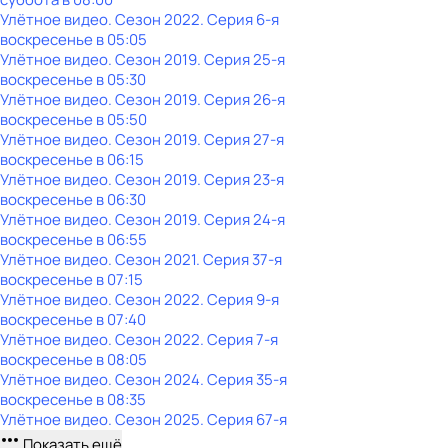
Улётное видео
. Сезон 2022
. Серия 6-я
воскресенье
в
05:05
Улётное видео
. Сезон 2019
. Серия 25-я
воскресенье
в
05:30
Улётное видео
. Сезон 2019
. Серия 26-я
воскресенье
в
05:50
Улётное видео
. Сезон 2019
. Серия 27-я
воскресенье
в
06:15
Улётное видео
. Сезон 2019
. Серия 23-я
воскресенье
в
06:30
Улётное видео
. Сезон 2019
. Серия 24-я
воскресенье
в
06:55
Улётное видео
. Сезон 2021
. Серия 37-я
воскресенье
в
07:15
Улётное видео
. Сезон 2022
. Серия 9-я
воскресенье
в
07:40
Улётное видео
. Сезон 2022
. Серия 7-я
воскресенье
в
08:05
Улётное видео
. Сезон 2024
. Серия 35-я
воскресенье
в
08:35
Улётное видео
. Сезон 2025
. Серия 67-я
Показать ещё