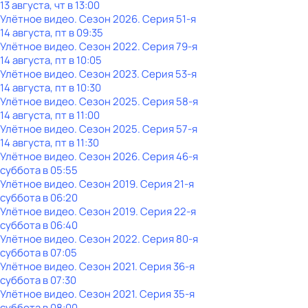
13 августа, чт в 13:00
Улётное видео
. Сезон 2026
. Серия 51-я
14 августа, пт в 09:35
Улётное видео
. Сезон 2022
. Серия 79-я
14 августа, пт в 10:05
Улётное видео
. Сезон 2023
. Серия 53-я
14 августа, пт в 10:30
Улётное видео
. Сезон 2025
. Серия 58-я
14 августа, пт в 11:00
Улётное видео
. Сезон 2025
. Серия 57-я
14 августа, пт в 11:30
Улётное видео
. Сезон 2026
. Серия 46-я
суббота
в
05:55
Улётное видео
. Сезон 2019
. Серия 21-я
суббота
в
06:20
Улётное видео
. Сезон 2019
. Серия 22-я
суббота
в
06:40
Улётное видео
. Сезон 2022
. Серия 80-я
суббота
в
07:05
Улётное видео
. Сезон 2021
. Серия 36-я
суббота
в
07:30
Улётное видео
. Сезон 2021
. Серия 35-я
суббота
в
08:00