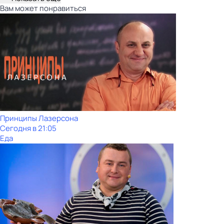
Вам может понравиться
Принципы Лазерсона
Сегодня в 21:05
Еда