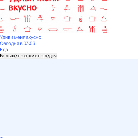
Удиви меня вкусно
Сегодня в 03:53
Еда
Больше похожих передач