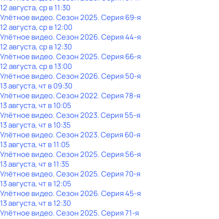
12 августа, ср в 11:30
Улётное видео
. Сезон 2025
. Серия 69-я
12 августа, ср в 12:00
Улётное видео
. Сезон 2026
. Серия 44-я
12 августа, ср в 12:30
Улётное видео
. Сезон 2025
. Серия 66-я
12 августа, ср в 13:00
Улётное видео
. Сезон 2026
. Серия 50-я
13 августа, чт в 09:30
Улётное видео
. Сезон 2022
. Серия 78-я
13 августа, чт в 10:05
Улётное видео
. Сезон 2023
. Серия 55-я
13 августа, чт в 10:35
Улётное видео
. Сезон 2023
. Серия 60-я
13 августа, чт в 11:05
Улётное видео
. Сезон 2025
. Серия 56-я
13 августа, чт в 11:35
Улётное видео
. Сезон 2025
. Серия 70-я
13 августа, чт в 12:05
Улётное видео
. Сезон 2026
. Серия 45-я
13 августа, чт в 12:30
Улётное видео
. Сезон 2025
. Серия 71-я