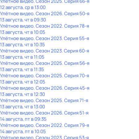
Улётное видео
. Сезон 2025
. Серия 66-я
12 августа, ср в 13:00
Улётное видео
. Сезон 2026
. Серия 50-я
13 августа, чт в 09:30
Улётное видео
. Сезон 2022
. Серия 78-я
13 августа, чт в 10:05
Улётное видео
. Сезон 2023
. Серия 55-я
13 августа, чт в 10:35
Улётное видео
. Сезон 2023
. Серия 60-я
13 августа, чт в 11:05
Улётное видео
. Сезон 2025
. Серия 56-я
13 августа, чт в 11:35
Улётное видео
. Сезон 2025
. Серия 70-я
13 августа, чт в 12:05
Улётное видео
. Сезон 2026
. Серия 45-я
13 августа, чт в 12:30
Улётное видео
. Сезон 2025
. Серия 71-я
13 августа, чт в 13:00
Улётное видео
. Сезон 2026
. Серия 51-я
14 августа, пт в 09:35
Улётное видео
. Сезон 2022
. Серия 79-я
14 августа, пт в 10:05
Улётное видео
. Сезон 2023
. Серия 53-я