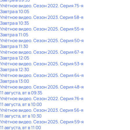
Улётное видео
. Сезон 2022
. Серия 75-я
Завтра в 10:05
Улётное видео
. Сезон 2023
. Серия 58-я
Завтра в 10:35
Улётное видео
. Сезон 2025
. Серия 55-я
Завтра в 11:05
Улётное видео
. Сезон 2025
. Серия 50-я
Завтра в 11:30
Улётное видео
. Сезон 2025
. Серия 67-я
Завтра в 12:05
Улётное видео
. Сезон 2025
. Серия 53-я
Завтра в 12:30
Улётное видео
. Сезон 2025
. Серия 64-я
Завтра в 13:00
Улётное видео
. Сезон 2026
. Серия 48-я
11 августа, вт в 09:35
Улётное видео
. Сезон 2022
. Серия 76-я
11 августа, вт в 10:00
Улётное видео
. Сезон 2023
. Серия 56-я
11 августа, вт в 10:30
Улётное видео
. Сезон 2025
. Серия 59-я
11 августа, вт в 11:00