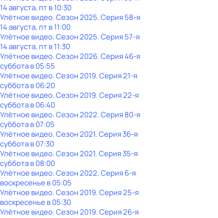
14 августа, пт в 10:30
Улётное видео
. Сезон 2025
. Серия 58-я
14 августа, пт в 11:00
Улётное видео
. Сезон 2025
. Серия 57-я
14 августа, пт в 11:30
Улётное видео
. Сезон 2026
. Серия 46-я
суббота
в
05:55
Улётное видео
. Сезон 2019
. Серия 21-я
суббота
в
06:20
Улётное видео
. Сезон 2019
. Серия 22-я
суббота
в
06:40
Улётное видео
. Сезон 2022
. Серия 80-я
суббота
в
07:05
Улётное видео
. Сезон 2021
. Серия 36-я
суббота
в
07:30
Улётное видео
. Сезон 2021
. Серия 35-я
суббота
в
08:00
Улётное видео
. Сезон 2022
. Серия 6-я
воскресенье
в
05:05
Улётное видео
. Сезон 2019
. Серия 25-я
воскресенье
в
05:30
Улётное видео
. Сезон 2019
. Серия 26-я