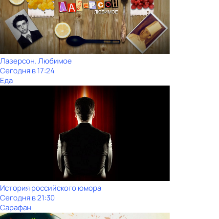
Лазерсон. Любимое
Сегодня в 17:24
Еда
История российского юмора
Сегодня в 21:30
Сарафан