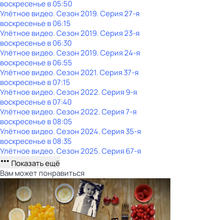
воскресенье
в
05:50
Улётное видео
. Сезон 2019
. Серия 27-я
воскресенье
в
06:15
Улётное видео
. Сезон 2019
. Серия 23-я
воскресенье
в
06:30
Улётное видео
. Сезон 2019
. Серия 24-я
воскресенье
в
06:55
Улётное видео
. Сезон 2021
. Серия 37-я
воскресенье
в
07:15
Улётное видео
. Сезон 2022
. Серия 9-я
воскресенье
в
07:40
Улётное видео
. Сезон 2022
. Серия 7-я
воскресенье
в
08:05
Улётное видео
. Сезон 2024
. Серия 35-я
воскресенье
в
08:35
Улётное видео
. Сезон 2025
. Серия 67-я
Показать ещё
Вам может понравиться