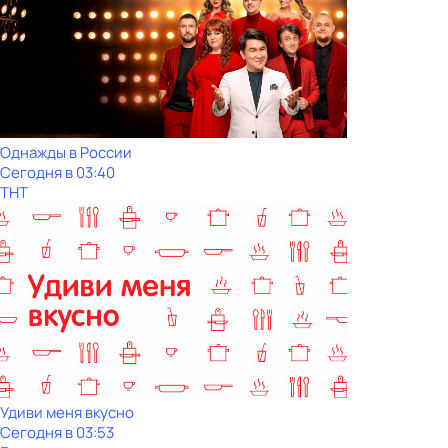
Однажды в России
Сегодня в 03:40
ТНТ
Удиви меня вкусно
Сегодня в 03:53