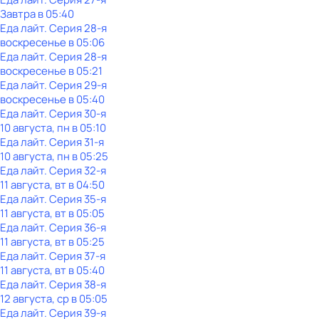
Завтра в 05:40
Еда лайт
. Серия 28-я
воскресенье
в
05:06
Еда лайт
. Серия 28-я
воскресенье
в
05:21
Еда лайт
. Серия 29-я
воскресенье
в
05:40
Еда лайт
. Серия 30-я
10 августа, пн в 05:10
Еда лайт
. Серия 31-я
10 августа, пн в 05:25
Еда лайт
. Серия 32-я
11 августа, вт в 04:50
Еда лайт
. Серия 35-я
11 августа, вт в 05:05
Еда лайт
. Серия 36-я
11 августа, вт в 05:25
Еда лайт
. Серия 37-я
11 августа, вт в 05:40
Еда лайт
. Серия 38-я
12 августа, ср в 05:05
Еда лайт
. Серия 39-я