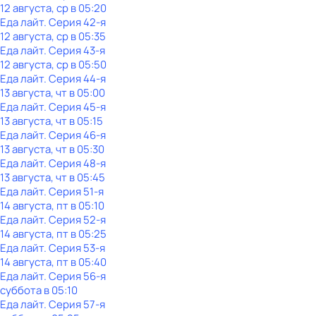
12 августа, ср в 05:20
Еда лайт
. Серия 42-я
12 августа, ср в 05:35
Еда лайт
. Серия 43-я
12 августа, ср в 05:50
Еда лайт
. Серия 44-я
13 августа, чт в 05:00
Еда лайт
. Серия 45-я
13 августа, чт в 05:15
Еда лайт
. Серия 46-я
13 августа, чт в 05:30
Еда лайт
. Серия 48-я
13 августа, чт в 05:45
Еда лайт
. Серия 51-я
14 августа, пт в 05:10
Еда лайт
. Серия 52-я
14 августа, пт в 05:25
Еда лайт
. Серия 53-я
14 августа, пт в 05:40
Еда лайт
. Серия 56-я
суббота
в
05:10
Еда лайт
. Серия 57-я