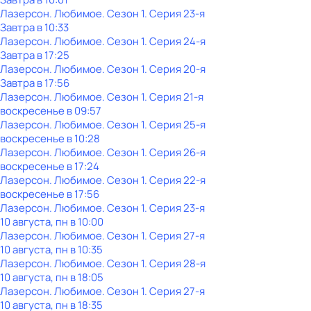
Лазерсон. Любимое
. Сезон 1
. Серия 23-я
Завтра в 10:33
Лазерсон. Любимое
. Сезон 1
. Серия 24-я
Завтра в 17:25
Лазерсон. Любимое
. Сезон 1
. Серия 20-я
Завтра в 17:56
Лазерсон. Любимое
. Сезон 1
. Серия 21-я
воскресенье
в
09:57
Лазерсон. Любимое
. Сезон 1
. Серия 25-я
воскресенье
в
10:28
Лазерсон. Любимое
. Сезон 1
. Серия 26-я
воскресенье
в
17:24
Лазерсон. Любимое
. Сезон 1
. Серия 22-я
воскресенье
в
17:56
Лазерсон. Любимое
. Сезон 1
. Серия 23-я
10 августа, пн в 10:00
Лазерсон. Любимое
. Сезон 1
. Серия 27-я
10 августа, пн в 10:35
Лазерсон. Любимое
. Сезон 1
. Серия 28-я
10 августа, пн в 18:05
Лазерсон. Любимое
. Сезон 1
. Серия 27-я
10 августа, пн в 18:35