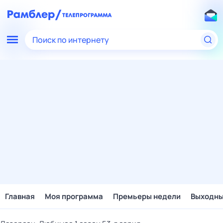
Поиск по интернету
Главная
Моя программа
Премьеры недели
Выходн