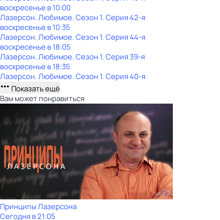
воскресенье
в
10:00
Лазерсон. Любимое
. Сезон 1
. Серия 42-я
воскресенье
в
10:35
Лазерсон. Любимое
. Сезон 1
. Серия 44-я
воскресенье
в
18:05
Лазерсон. Любимое
. Сезон 1
. Серия 39-я
воскресенье
в
18:35
Лазерсон. Любимое
. Сезон 1
. Серия 40-я
Показать ещё
Вам может понравиться
Принципы Лазерсона
Сегодня в 21:05