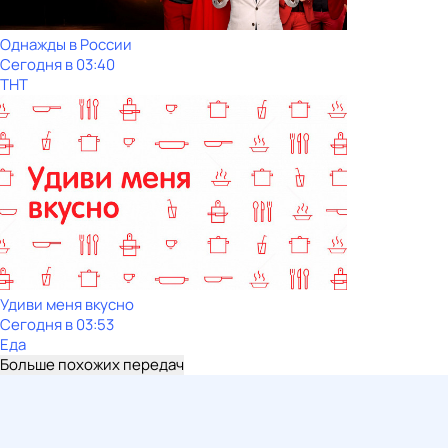
Однажды в России
Сегодня в 03:40
ТНТ
Удиви меня вкусно
Сегодня в 03:53
Еда
Больше похожих передач