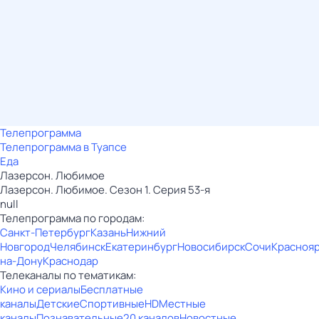
Телепрограмма
Телепрограмма в Туапсе
Еда
Лазерсон. Любимое
Лазерсон. Любимое. Сезон 1. Серия 53-я
null
Телепрограмма по городам:
Санкт-Петербург
Казань
Нижний
Новгород
Челябинск
Екатеринбург
Новосибирск
Сочи
Красноя
на-Дону
Краснодар
Телеканалы по тематикам:
Кино и сериалы
Бесплатные
каналы
Детские
Спортивные
HD
Местные
каналы
Познавательные
20 каналов
Новостные