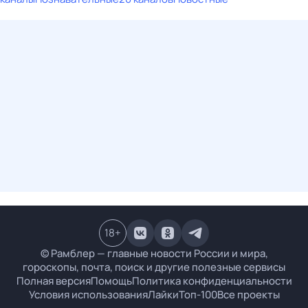
18
+
© Рамблер — главные новости России и мира,
гороскопы, почта, поиск и другие полезные сервисы
Полная версия
Помощь
Политика конфиденциальности
Условия использования
Лайки
Топ-100
Все проекты