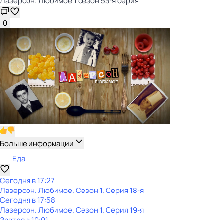
Лазерсон. Любимое 1 сезон 53-я серия
0
Больше информации
Еда
Сегодня в 17:27
Лазерсон. Любимое
. Сезон 1
. Серия 18-я
Сегодня в 17:58
Лазерсон. Любимое
. Сезон 1
. Серия 19-я
Завтра в 10:01