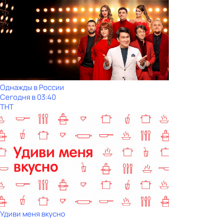
Однажды в России
Сегодня в 03:40
ТНТ
Удиви меня вкусно