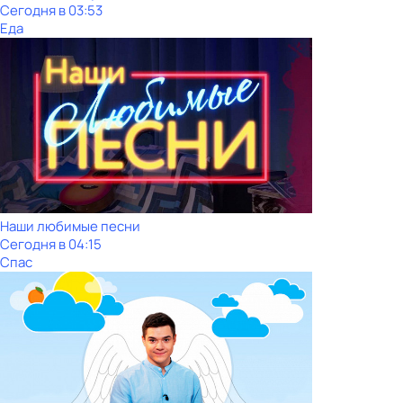
Сегодня в 03:53
Еда
Наши любимые песни
Сегодня в 04:15
Спас