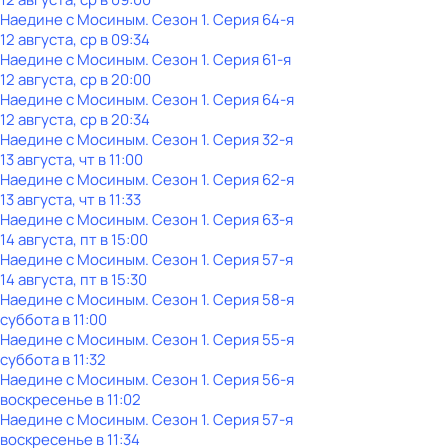
Наедине с Мосиным
. Сезон 1
. Серия 64-я
12 августа, ср в 09:34
Наедине с Мосиным
. Сезон 1
. Серия 61-я
12 августа, ср в 20:00
Наедине с Мосиным
. Сезон 1
. Серия 64-я
12 августа, ср в 20:34
Наедине с Мосиным
. Сезон 1
. Серия 32-я
13 августа, чт в 11:00
Наедине с Мосиным
. Сезон 1
. Серия 62-я
13 августа, чт в 11:33
Наедине с Мосиным
. Сезон 1
. Серия 63-я
14 августа, пт в 15:00
Наедине с Мосиным
. Сезон 1
. Серия 57-я
14 августа, пт в 15:30
Наедине с Мосиным
. Сезон 1
. Серия 58-я
суббота
в
11:00
Наедине с Мосиным
. Сезон 1
. Серия 55-я
суббота
в
11:32
Наедине с Мосиным
. Сезон 1
. Серия 56-я
воскресенье
в
11:02
Наедине с Мосиным
. Сезон 1
. Серия 57-я
воскресенье
в
11:34