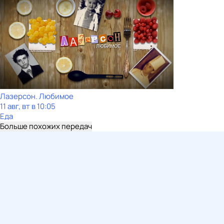
Лазерсон. Любимое
11 авг, вт в 10:05
Еда
Больше похожих передач