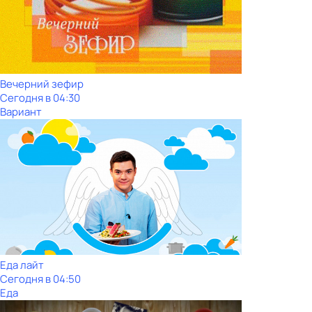
Вечерний зефир
Сегодня в 04:30
Вариант
Еда лайт
Сегодня в 04:50
Еда