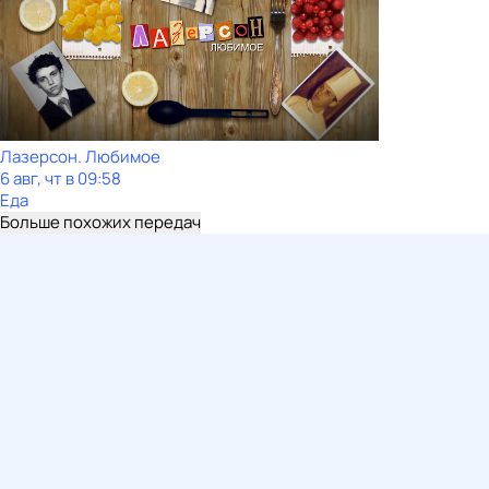
Лазерсон. Любимое
6 авг, чт в 09:58
Еда
Больше похожих передач