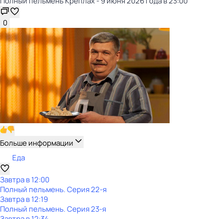
Полный пельмень Креплах - 9 июня 2026 года в 23:00
0
Больше информации
Еда
Завтра в 12:00
Полный пельмень
. Серия 22-я
Завтра в 12:19
Полный пельмень
. Серия 23-я
Завтра в 12:34