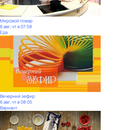
Мировой повар
6 авг, чт в 07:58
Еда
Вечерний зефир
6 авг, чт в 08:05
Вариант