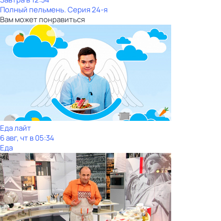
Полный пельмень
. Серия 24-я
Вам может понравиться
Еда лайт
6 авг, чт в 05:34
Еда