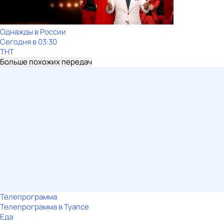
Однажды в России
Сегодня в 03:30
ТНТ
Больше похожих передач
Телепрограмма
Телепрограмма в Туапсе
Еда