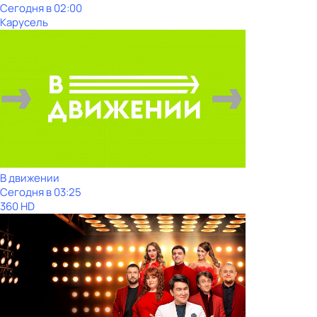
Сегодня в 02:00
Карусель
В движении
Сегодня в 03:25
360 HD