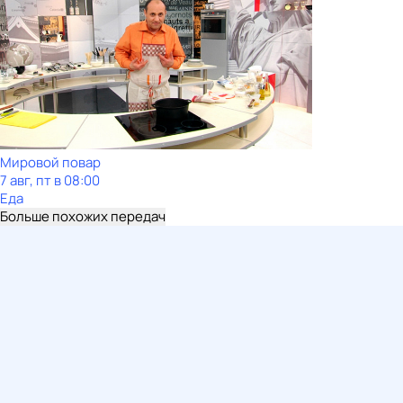
Мировой повар
7 авг, пт в 08:00
Еда
Больше похожих передач