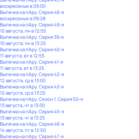
воскресенье
в
09:00
Выпечка на пАру
. Серия 46-я
воскресенье
в
09:28
Выпечка на пАру
. Серия 49-я
10 августа, пн в 12:55
Выпечка на пАру
. Серия 39-я
10 августа, пн в 13:25
Выпечка на пАру
. Серия 40-я
11 августа, вт в 12:55
Выпечка на пАру
. Серия 41-я
11 августа, вт в 13:25
Выпечка на пАру
. Серия 42-я
12 августа, ср в 13:00
Выпечка на пАру
. Серия 43-я
12 августа, ср в 13:25
Выпечка на пАру
. Сезон 1
. Серия 50-я
13 августа, чт в 13:00
Выпечка на пАру
. Серия 45-я
13 августа, чт в 13:25
Выпечка на пАру
. Серия 46-я
14 августа, пт в 12:50
Выпечка на пАру
. Серия 47-я