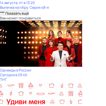
14 августа, пт в 13:20
Выпечка на пАру
. Серия 48-я
Показать ещё
Вам может понравиться
Однажды в России
Сегодня в 03:45
ТНТ