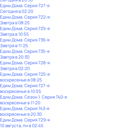
Едим Дома
. Серия 727-я
Сегодня в 02:20
Едим Дома
. Серия 722-я
Завтра в 08:25
Едим Дома
. Серия 725-я
Завтра в 10:55
Едим Дома
. Серия 736-я
Завтра в 11:25
Едим Дома
. Серия 735-я
Завтра в 20:30
Едим Дома
. Серия 728-я
Завтра в 02:20
Едим Дома
. Серия 725-я
воскресенье
в
08:25
Едим Дома
. Серия 727-я
воскресенье
в
10:55
Едим Дома
. Сезон 1
. Серия 740-я
воскресенье
в
11:20
Едим Дома
. Серия 743-я
воскресенье
в
20:30
Едим Дома
. Серия 729-я
10 августа, пн в 02:45