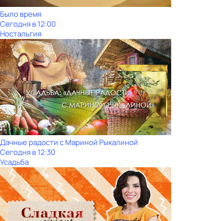
Было время
Сегодня в 12:00
Ностальгия
Дачные радости с Мариной Рыкалиной
Сегодня в 12:30
Усадьба