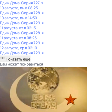
Едим Дома
. Серия 727-я
10 августа, пн в 08:25
Едим Дома
. Серия 728-я
10 августа, пн в 14:30
Едим Дома
. Серия 729-я
11 августа, вт в 02:15
Едим Дома
. Серия 728-я
11 августа, вт в 08:25
Едим Дома
. Серия 729-я
12 августа, ср в 02:10
Едим Дома
. Серия 729-я
Показать ещё
Вам может понравиться