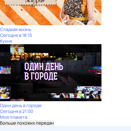
Сладкая жизнь
Сегодня в 18:15
Кухня
Один день в городе
Сегодня в 21:00
Моя планета
Больше похожих передач