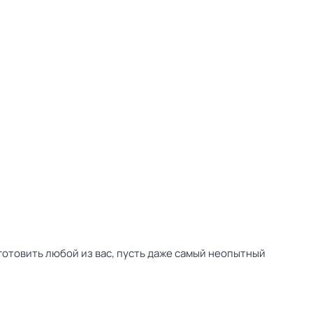
иготовить любой из вас, пусть даже самый неопытный