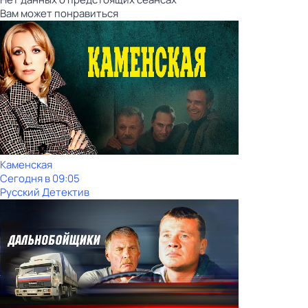
Вам может понравиться
Каменская
Сегодня в 09:05
Русский Детектив