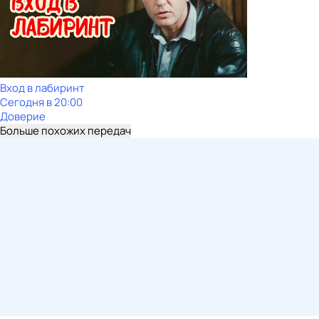
Вход в лабиринт
Сегодня в 20:00
Доверие
Больше похожих передач