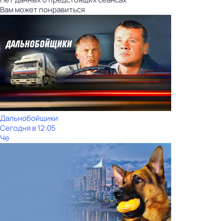
Вам может понравиться
Дальнобойщики
Сегодня в 12:05
Че