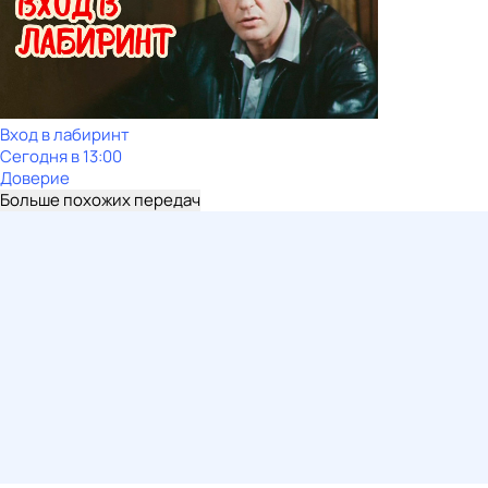
Вход в лабиринт
Сегодня в 13:00
Доверие
Больше похожих передач