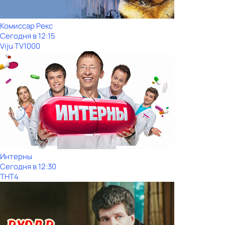
Комиссар Рекс
Сегодня в 12:15
Viju TV1000
Интерны
Сегодня в 12:30
ТНТ4