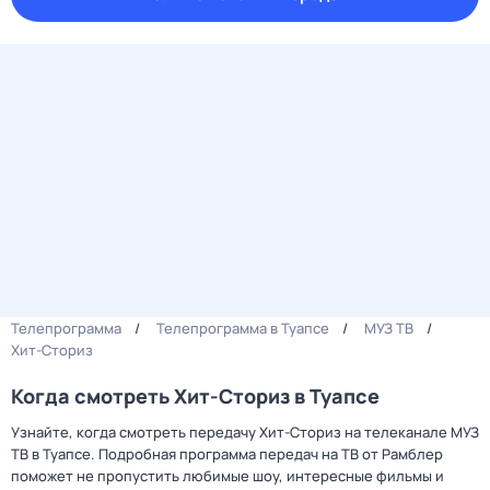
Телепрограмма
Телепрограмма в Туапсе
МУЗ ТВ
Хит-Сториз
Когда смотреть Хит-Сториз в Туапсе
Узнайте, когда смотреть передачу Хит-Сториз на телеканале МУЗ
ТВ в Туапсе. Подробная программа передач на ТВ от Рамблер
поможет не пропустить любимые шоу, интересные фильмы и