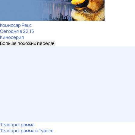
Комиссар Рекс
Сегодня в 22:15
Киносерия
Больше похожих передач
Телепрограмма
Телепрограмма в Туапсе