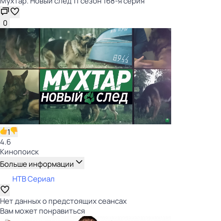
Мухтар. Новый след 11 сезон 168-я серия
0
1
4.6
Кинопоиск
Больше информации
НТВ Сериал
Нет данных о предстоящих сеансах
Вам может понравиться