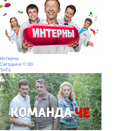
Интерны
Сегодня в 17:00
ТНТ4