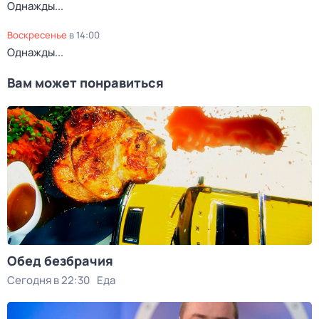
Однажды...
воскресенье
в
14:00
Однажды...
Вам может понравиться
Обед безбрачия
Сегодня в 22:30
Еда