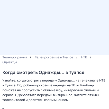
Телепрограмма
Телепрограмма в Туапсе
НТВ
Однажды...
Когда смотреть Однажды... в Туапсе
Узнайте, когда смотреть передачу Однажды... на телеканале НТВ
в Туапсе. Подробная программа передач на ТВ от Рамблер
поможет не пропустить любимые шоу, интересные фильмы и
сериалы. Добавляйте передачи в избранное, читайте отзывы
телезрителей и делитесь своим мнением.