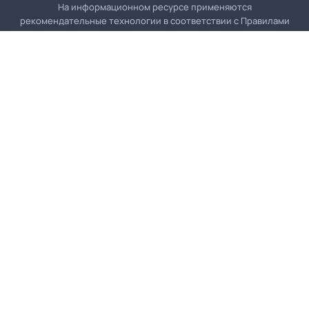
На информационном ресурсе применяются
рекомендательные технологии в соответствии с
Правилами