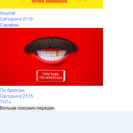
Аншлаг
Сегодня в 21:10
Сарафан
По-братски
Сегодня в 23:15
ТНТ4
Больше похожих передач