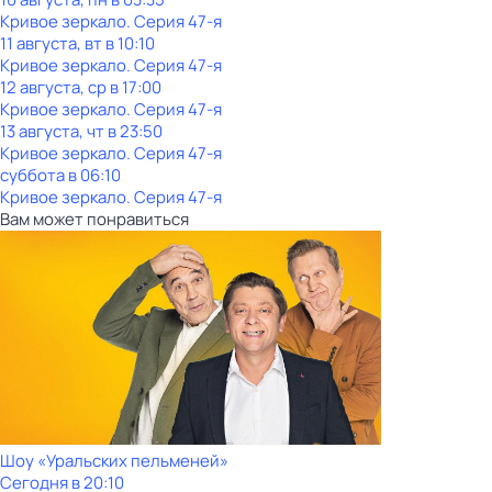
Кривое зеркало
. Серия 47-я
11 августа, вт в 10:10
Кривое зеркало
. Серия 47-я
12 августа, ср в 17:00
Кривое зеркало
. Серия 47-я
13 августа, чт в 23:50
Кривое зеркало
. Серия 47-я
суббота
в
06:10
Кривое зеркало
. Серия 47-я
Вам может понравиться
Шоy «Уральских пeльменей»
Сегодня в 20:10