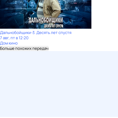
Дальнобойщики-3. Десять лет спустя
7 авг, пт в 12:20
Дом кино
Больше похожих передач