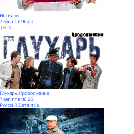
Интерны
7 авг, пт в 08:00
ТНТ4
Глухарь. Продолжение
7 авг, пт в 08:25
Русский Детектив