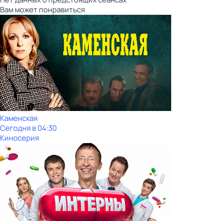
Вам может понравиться
Каменская
Сегодня в 04:30
Киносерия