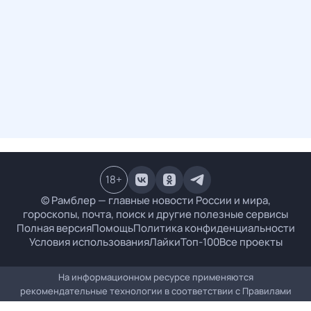
18
+
© Рамблер — главные новости России и мира,
гороскопы, почта, поиск и другие полезные сервисы
Полная версия
Помощь
Политика конфиденциальности
Условия использования
Лайки
Топ-100
Все проекты
На информационном ресурсе применяются
рекомендательные технологии в соответствии с
Правилами