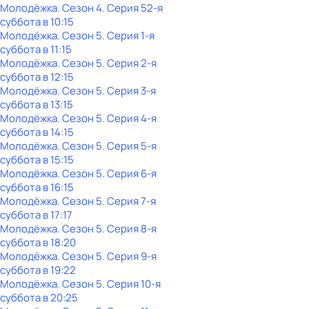
Молодёжка
. Сезон 4
. Серия 52-я
суббота
в
10:15
Молодёжка
. Сезон 5
. Серия 1-я
суббота
в
11:15
Молодёжка
. Сезон 5
. Серия 2-я
суббота
в
12:15
Молодёжка
. Сезон 5
. Серия 3-я
суббота
в
13:15
Молодёжка
. Сезон 5
. Серия 4-я
суббота
в
14:15
Молодёжка
. Сезон 5
. Серия 5-я
суббота
в
15:15
Молодёжка
. Сезон 5
. Серия 6-я
суббота
в
16:15
Молодёжка
. Сезон 5
. Серия 7-я
суббота
в
17:17
Молодёжка
. Сезон 5
. Серия 8-я
суббота
в
18:20
Молодёжка
. Сезон 5
. Серия 9-я
суббота
в
19:22
Молодёжка
. Сезон 5
. Серия 10-я
суббота
в
20:25