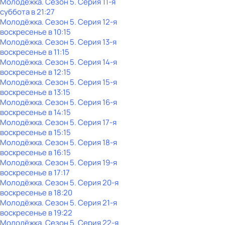
Молодёжка
. Сезон 5
. Серия 11-я
суббота
в
21:27
Молодёжка
. Сезон 5
. Серия 12-я
воскресенье
в
10:15
Молодёжка
. Сезон 5
. Серия 13-я
воскресенье
в
11:15
Молодёжка
. Сезон 5
. Серия 14-я
воскресенье
в
12:15
Молодёжка
. Сезон 5
. Серия 15-я
воскресенье
в
13:15
Молодёжка
. Сезон 5
. Серия 16-я
воскресенье
в
14:15
Молодёжка
. Сезон 5
. Серия 17-я
воскресенье
в
15:15
Молодёжка
. Сезон 5
. Серия 18-я
воскресенье
в
16:15
Молодёжка
. Сезон 5
. Серия 19-я
воскресенье
в
17:17
Молодёжка
. Сезон 5
. Серия 20-я
воскресенье
в
18:20
Молодёжка
. Сезон 5
. Серия 21-я
воскресенье
в
19:22
Молодёжка
. Сезон 5
. Серия 22-я