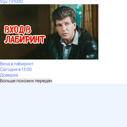
Viju TV1000
Вход в лабиринт
Сегодня в 13:00
Доверие
Больше похожих передач