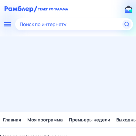
Поиск по интернету
Главная
Моя программа
Премьеры недели
Выходн