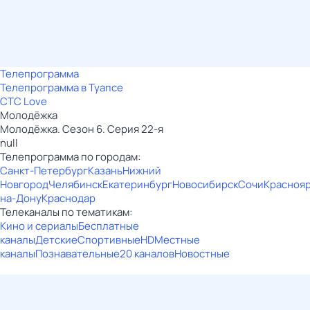
Телепрограмма
Телепрограмма в Туапсе
СТС Love
Молодёжка
Молодёжка. Сезон 6. Серия 22-я
null
Телепрограмма по городам:
Санкт-Петербург
Казань
Нижний
Новгород
Челябинск
Екатеринбург
Новосибирск
Сочи
Красноя
на-Дону
Краснодар
Телеканалы по тематикам:
Кино и сериалы
Бесплатные
каналы
Детские
Спортивные
HD
Местные
каналы
Познавательные
20 каналов
Новостные