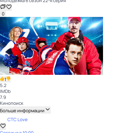
Молодёжка 6 сезон 22-я серия
0
1
5.2
IMDb
7.9
Кинопоиск
Больше информации
СТС Love
Сегодня в 10:00